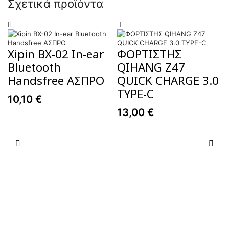
Σχετικά προϊόντα
Xipin BX-02 In-ear
ΦΟΡΤΙΣΤΗΣ
Bluetooth
QIHANG Z47
Handsfree ΑΣΠΡΟ
QUICK CHARGE 3.0
TYPE-C
10,10
€
13,00
€