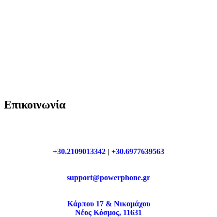
Επικοινωνία
+30.2109013342
|
+30.6977639563
support@powerphone.gr
Κάρπου 17 & Νικομάχου
Νέος Κόσμος, 11631