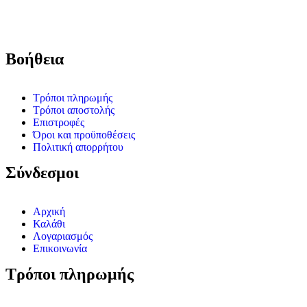
Βοήθεια
Τρόποι πληρωμής
Τρόποι αποστολής
Επιστροφές
Όροι και προϋποθέσεις
Πολιτική απορρήτου
Σύνδεσμοι
Αρχική
Καλάθι
Λογαριασμός
Επικοινωνία
Τρόποι πληρωμής