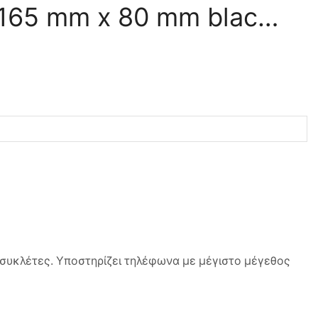
 165 mm x 80 mm blac…
οσυκλέτες. Υποστηρίζει τηλέφωνα με μέγιστο μέγεθος