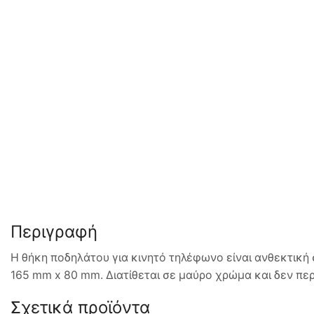
Περιγραφή
Η θήκη ποδηλάτου για κινητό τηλέφωνο είναι ανθεκτική
165 mm x 80 mm. Διατίθεται σε μαύρο χρώμα και δεν περι
Σχετικά προϊόντα