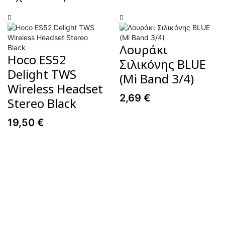
Λουράκι
Hoco ES52
Σιλικόνης BLUE
Delight TWS
(Mi Band 3/4)
Wireless Headset
2,69
€
Stereo Black
19,50
€