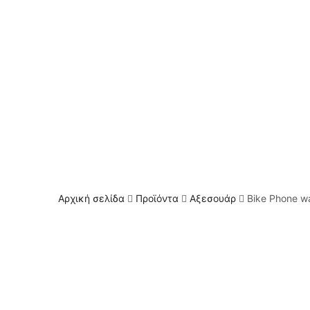
Αρχική σελίδα
Προϊόντα
Αξεσουάρ
Bike Phone w