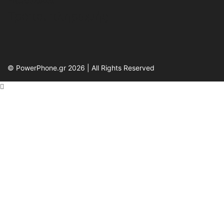
Επικοινωνία
Τρόποι πληρωμής
© PowerPhone.gr 2026 | All Rights Reserved