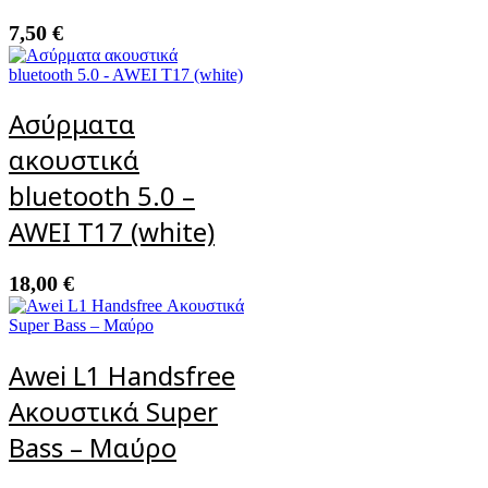
7,50
€
Ασύρματα
ακουστικά
bluetooth 5.0 –
AWEI T17 (white)
18,00
€
Awei L1 Handsfree
Ακουστικά Super
Bass – Μαύρο