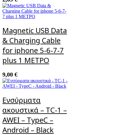
Magnetic USB Data
& Charging Cable
for iphone 5-6-7-7
plus 1 ΜΕΤΡΟ
9,00
€
Ενσύρματα
ακουστικά – TC-1 –
AWEI – TypeC –
Android – Black