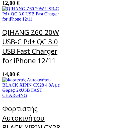
12,00
€
QIHANG Z60 20W
USB-C Pd+ QC 3.0
USB Fast Charger
for iPhone 12/11
14,00
€
Φορτιστής
Αυτοκινήτου
BLACK XIPIN CX28