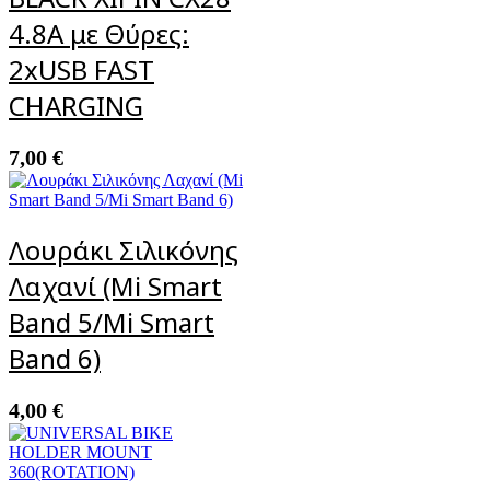
4.8A με Θύρες:
2xUSB FAST
CHARGING
7,00
€
Λουράκι Σιλικόνης
Λαχανί (Mi Smart
Band 5/Mi Smart
Band 6)
4,00
€