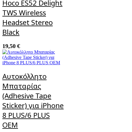
Hoco ES52 Delight
TWS Wireless
Headset Stereo
Black
19,50
€
Αυτοκόλλητο
Μπαταρίας
(Adhesive Tape
Sticker) για iPhone
8 PLUS/6 PLUS
ΟΕΜ