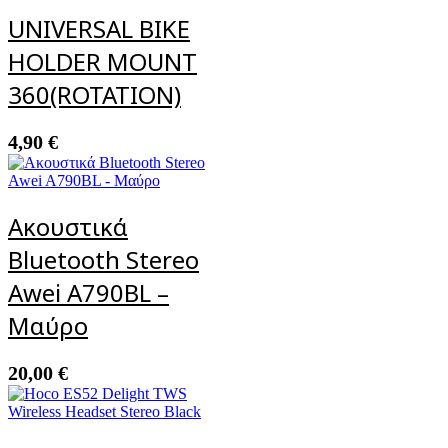
UNIVERSAL BIKE
HOLDER MOUNT
360(ROTATION)
4,90
€
Ακουστικά
Bluetooth Stereo
Awei A790BL –
Μαύρο
20,00
€