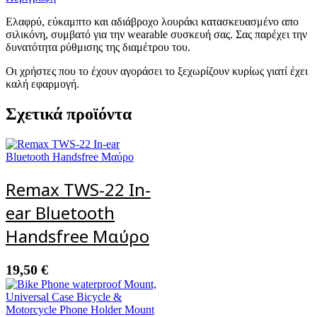
3/4)
ποσότητα
Ελαφρύ, εύκαμπτο και αδιάβροχο λουράκι κατασκευασμένο απο
σιλικόνη, συμβατό για την wearable συσκευή σας. Σας παρέχει την
δυνατότητα ρύθμισης της διαμέτρου του.
Οι χρήστες που το έχουν αγοράσει το ξεχωρίζουν κυρίως γιατί έχει
καλή εφαρμογή.
Σχετικά προϊόντα
Remax TWS-22 In-
ear Bluetooth
Handsfree Μαύρο
19,50
€