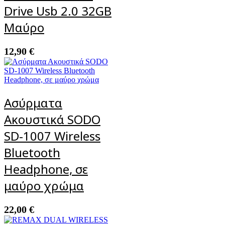
Drive Usb 2.0 32GB
Μαύρo
12,90
€
Ασύρματα
Ακουστικά SODO
SD-1007 Wireless
Bluetooth
Headphone, σε
μαύρο χρώμα
22,00
€