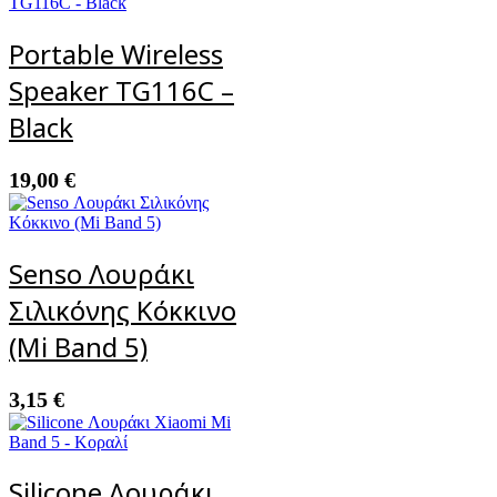
Portable Wireless
Speaker TG116C –
Black
19,00
€
Senso Λουράκι
Σιλικόνης Κόκκινο
(Mi Band 5)
3,15
€
Silicone Λουράκι