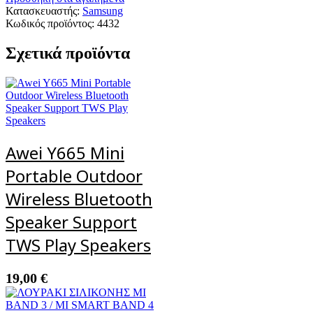
MOUNT
Κατασκευαστής:
Samsung
360(ROTATION)
Κωδικός προϊόντος:
4432
ποσότητα
Σχετικά προϊόντα
Awei Y665 Mini
Portable Outdoor
Wireless Bluetooth
Speaker Support
TWS Play Speakers
19,00
€