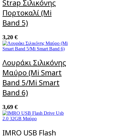
Strap Σιλικόνης
Πορτοκαλί (Mi
Band 5)
3,20
€
Λουράκι Σιλικόνης
Μαύρο (Mi Smart
Band 5/Mi Smart
Band 6)
3,69
€
IMRO USB Flash