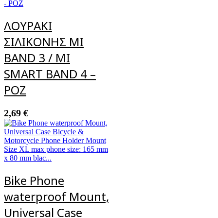
ΛΟΥΡΑΚΙ
ΣΙΛΙΚΟΝΗΣ ΜΙ
BAND 3 / MI
SMART BAND 4 –
ΡΟΖ
2,69
€
Bike Phone
waterproof Mount,
Universal Case