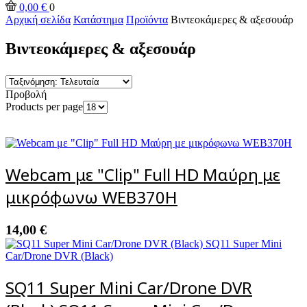
0,00
€
0
Αρχική σελίδα
Κατάστημα
Προϊόντα
Βιντεοκάμερες & αξεσουάρ
Βιντεοκάμερες & αξεσουάρ
Προβολή
Products per page
Webcam με "Clip" Full HD Μαύρη με
μικρόφωνω WEB370H
14,00
€
SQ11 Super Mini Car/Drone DVR