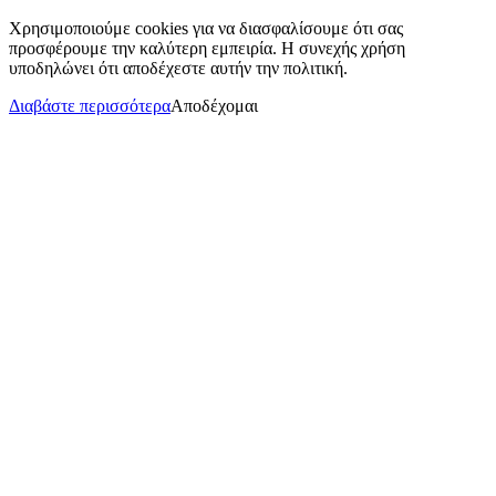
Χρησιμοποιούμε cookies για να διασφαλίσουμε ότι σας
προσφέρουμε την καλύτερη εμπειρία. Η συνεχής χρήση
υποδηλώνει ότι αποδέχεστε αυτήν την πολιτική.
Διαβάστε περισσότερα
Αποδέχομαι