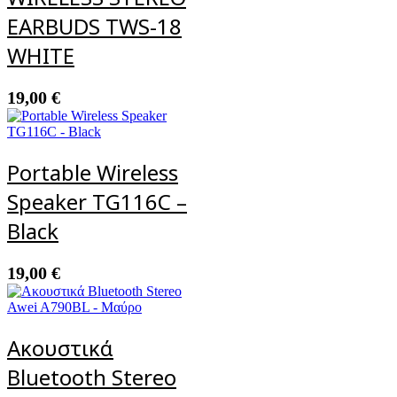
EARBUDS TWS-18
WHITE
19,00
€
Portable Wireless
Speaker TG116C –
Black
19,00
€
Ακουστικά
Bluetooth Stereo