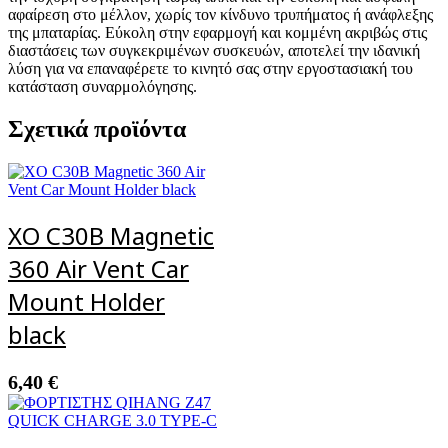
αφαίρεση στο μέλλον, χωρίς τον κίνδυνο τρυπήματος ή ανάφλεξης
της μπαταρίας. Εύκολη στην εφαρμογή και κομμένη ακριβώς στις
διαστάσεις των συγκεκριμένων συσκευών, αποτελεί την ιδανική
λύση για να επαναφέρετε το κινητό σας στην εργοστασιακή του
κατάσταση συναρμολόγησης.
Σχετικά προϊόντα
XO C30B Magnetic
360 Air Vent Car
Mount Holder
black
6,40
€