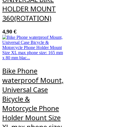
HOLDER MOUNT
360(ROTATION)
4,90
€
Bike Phone
waterproof Mount,
Universal Case
Bicycle &
Motorcycle Phone
Holder Mount Size
XL max phone size: