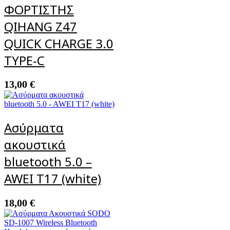
ΦΟΡΤΙΣΤΗΣ
QIHANG Z47
QUICK CHARGE 3.0
TYPE-C
13,00
€
Ασύρματα
ακουστικά
bluetooth 5.0 –
AWEI T17 (white)
18,00
€