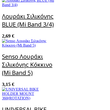
Λουράκι Σιλικόνης
BLUE (Mi Band 3/4)
2,69
€
Senso Λουράκι
Σιλικόνης Κόκκινο
(Mi Band 5)
3,15
€
UNIVERSAL BIKE