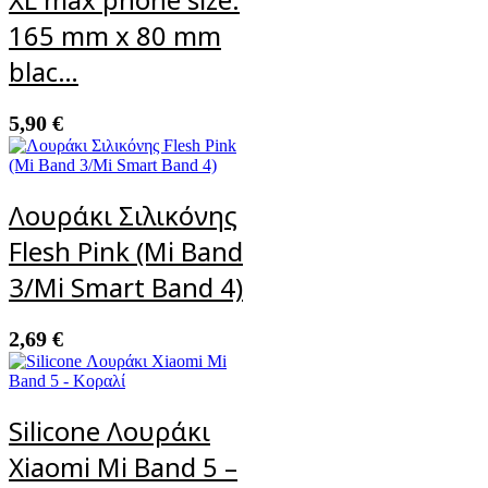
165 mm x 80 mm
blac…
5,90
€
Λουράκι Σιλικόνης
Flesh Pink (Mi Band
3/Mi Smart Band 4)
2,69
€
Silicone Λουράκι
Xiaomi Mi Band 5 –