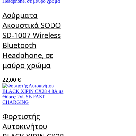
Ασύρματα
Ακουστικά SODO
SD-1007 Wireless
Bluetooth
Headphone, σε
μαύρο χρώμα
22,00
€
Φορτιστής
Αυτοκινήτου