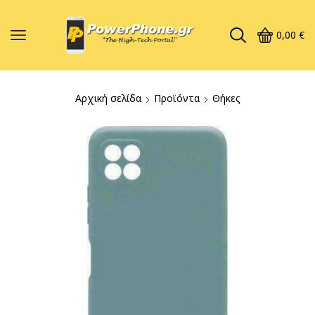
0,00
€
Αρχική σελίδα
Προϊόντα
Θήκες