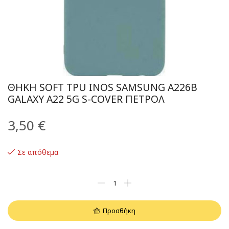
ΘΉΚΗ SOFT TPU INOS SAMSUNG A226B
GALAXY A22 5G S-COVER ΠΕΤΡΟΛ
3,50
€
Σε απόθεμα
Προσθήκη