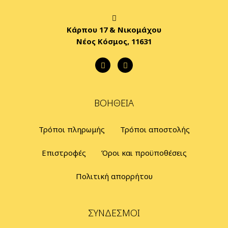
Κάρπου 17 & Νικομάχου
Νέος Κόσμος, 11631
ΒΟΉΘΕΙΑ
Τρόποι πληρωμής
Τρόποι αποστολής
Επιστροφές
Όροι και προϋποθέσεις
Πολιτική απορρήτου
ΣΎΝΔΕΣΜΟΙ