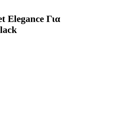
 Elegance Για
lack