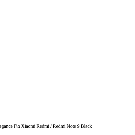
gance Για Xiaomi Redmi / Redmi Note 9 Black