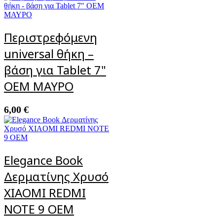
Περιστρεφόμενη
universal θήκη –
βάση για Tablet 7"
OEM ΜΑΥΡΟ
6,00
€
Elegance Book
Δερματίνης Χρυσό
XIAOMI REDMI
NOTE 9 OEM