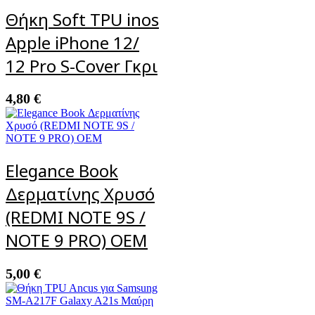
Θήκη Soft TPU inos
Apple iPhone 12/
12 Pro S-Cover Γκρι
4,80
€
Elegance Book
Δερματίνης Χρυσό
(REDMI NOTE 9S /
NOTE 9 PRO) OEM
5,00
€