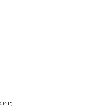
9-10.1")