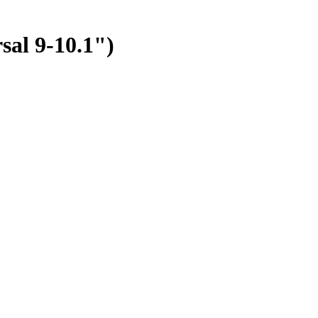
sal 9-10.1")