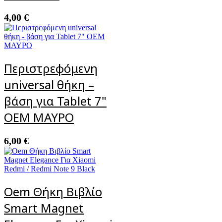
4,00
€
Περιστρεφόμενη
universal θήκη –
βάση για Tablet 7"
OEM ΜΑΥΡΟ
6,00
€
Oem Θήκη Βιβλίο
Smart Magnet