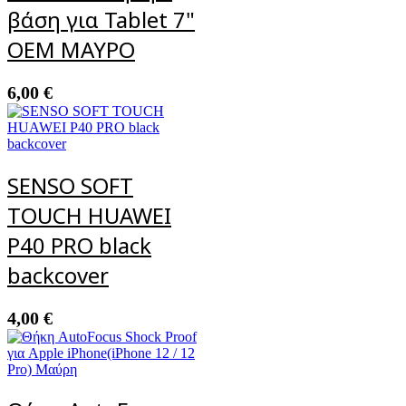
βάση για Tablet 7"
OEM ΜΑΥΡΟ
6,00
€
SENSO SOFT
TOUCH HUAWEI
P40 PRO black
backcover
4,00
€