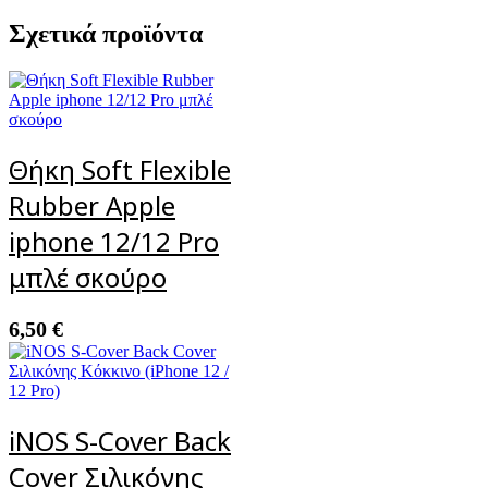
Σχετικά προϊόντα
Θήκη Soft Flexible
Rubber Apple
iphone 12/12 Pro
μπλέ σκούρο
6,50
€
iNOS S-Cover Back
Cover Σιλικόνης