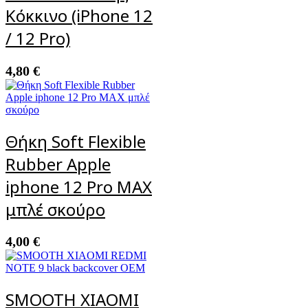
Κόκκινο (iPhone 12
/ 12 Pro)
4,80
€
Θήκη Soft Flexible
Rubber Apple
iphone 12 Pro MAX
μπλέ σκούρο
4,00
€
SMOOTH XIAOMI