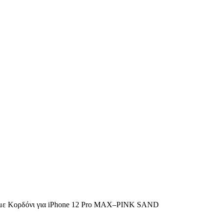
 με Κορδόνι για iPhone 12 Pro MAX–PINK SAND