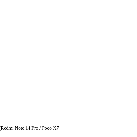
(Redmi Note 14 Pro / Poco X7