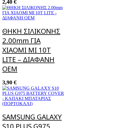
2,40
€
ΘΗΚΗ ΣΙΛΙΚΟΝΗΣ
2.00mm ΓΙΑ
XIAOMI MI 10T
LITE – ΔΙΑΦΑΝΗ
OEM
3,90
€
SAMSUNG GALAXY
S10 PLUS G975