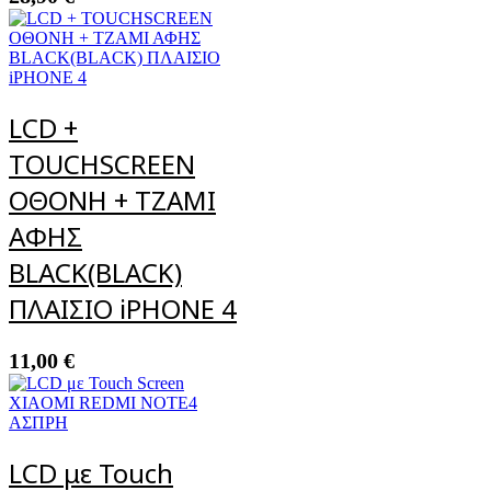
LCD +
TOUCHSCREEN
ΟΘΟΝΗ + ΤΖΑΜΙ
ΑΦΗΣ
BLACK(BLACK)
ΠΛΑΙΣΙΟ iPHONE 4
11,00
€
LCD με Touch