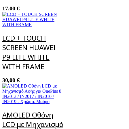
17,00
€
LCD + TOUCH
SCREEN HUAWEI
P9 LITE WHITE
WITH FRAME
30,00
€
AMOLED Οθόνη
LCD με Μηχανισμό