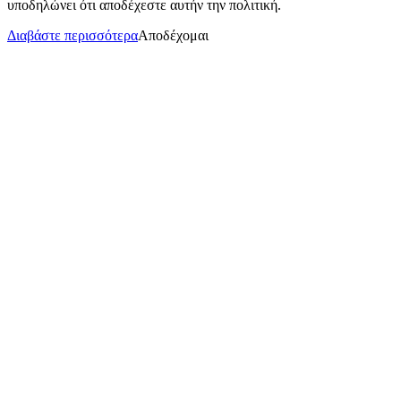
υποδηλώνει ότι αποδέχεστε αυτήν την πολιτική.
Διαβάστε περισσότερα
Αποδέχομαι