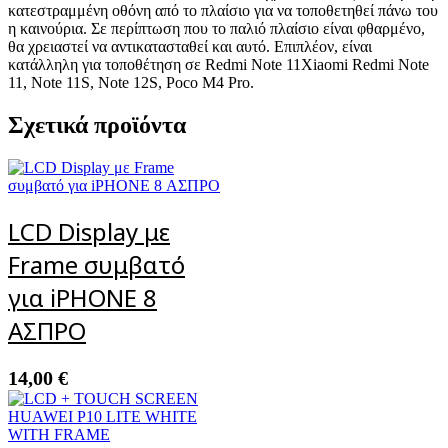
κατεστραμμένη οθόνη από το πλαίσιο για να τοποθετηθεί πάνω του
η καινούρια. Σε περίπτωση που το παλιό πλαίσιο είναι φθαρμένο,
θα χρειαστεί να αντικατασταθεί και αυτό. Επιπλέον, είναι
κατάλληλη για τοποθέτηση σε Redmi Note 11Xiaomi Redmi Note
11, Note 11S, Note 12S, Poco M4 Pro.
Σχετικά προϊόντα
LCD Display με
Frame συμβατό
για iPHONE 8
ΑΣΠΡΟ
14,00
€