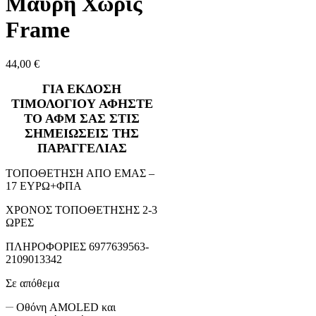
Μαύρη Χωρίς
Frame
44,00
€
ΓΙΑ ΕΚΔΟΣΗ
ΤΙΜΟΛΟΓΙΟΥ ΑΦΗΣΤΕ
ΤΟ ΑΦΜ ΣΑΣ ΣΤΙΣ
ΣΗΜΕΙΩΣΕΙΣ ΤΗΣ
ΠΑΡΑΓΓΕΛΙΑΣ
ΤΟΠΟΘΕΤΗΣΗ ΑΠΟ ΕΜΑΣ –
17 ΕΥΡΩ+ΦΠΑ
ΧΡΟΝΟΣ ΤΟΠΟΘΕΤΗΣΗΣ 2-3
ΩΡΕΣ
ΠΛΗΡΟΦΟΡΙΕΣ 6977639563-
2109013342
Σε απόθεμα
Οθόνη AMOLED και