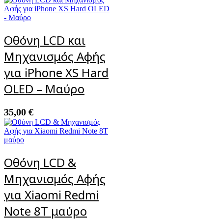
Οθόνη LCD και
Μηχανισμός Αφής
για iPhone XS Hard
OLED – Μαύρο
35,00
€
Οθόνη LCD &
Μηχανισμός Αφής
για Xiaomi Redmi
Note 8T μαύρο