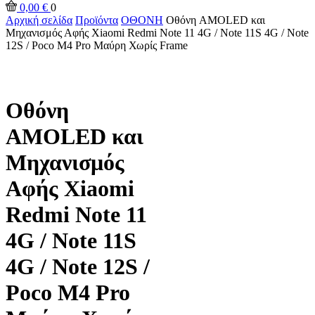
0,00
€
0
Αρχική σελίδα
Προϊόντα
ΟΘΟΝΗ
Οθόνη AMOLED και
Μηχανισμός Αφής Xiaomi Redmi Note 11 4G / Note 11S 4G / Note
12S / Poco M4 Pro Μαύρη Χωρίς Frame
Οθόνη
AMOLED και
Μηχανισμός
Αφής Xiaomi
Redmi Note 11
4G / Note 11S
4G / Note 12S /
Poco M4 Pro