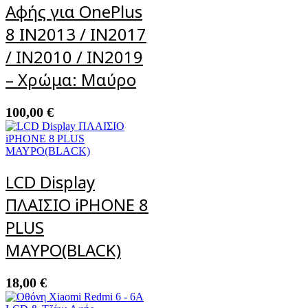
Αφής για OnePlus
8 IN2013 / IN2017
/ IN2010 / IN2019
– Χρώμα: Μαύρο
100,00
€
LCD Display
ΠΛΑΙΣΙΟ iPHONE 8
PLUS
ΜΑΥΡΟ(BLACK)
18,00
€