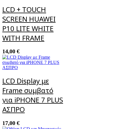
LCD + TOUCH
SCREEN HUAWEI
P10 LITE WHITE
WITH FRAME
14,00
€
LCD Display με
Frame συμβατό
για iPHONE 7 PLUS
ΑΣΠΡΟ
17,00
€