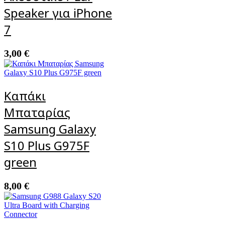
Speaker για iPhone
7
3,00
€
Καπάκι
Μπαταρίας
Samsung Galaxy
S10 Plus G975F
green
8,00
€