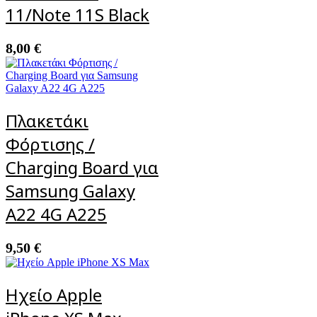
11/Note 11S Black
8,00
€
Πλακετάκι
Φόρτισης /
Charging Board για
Samsung Galaxy
A22 4G A225
9,50
€
Ηχείο Apple