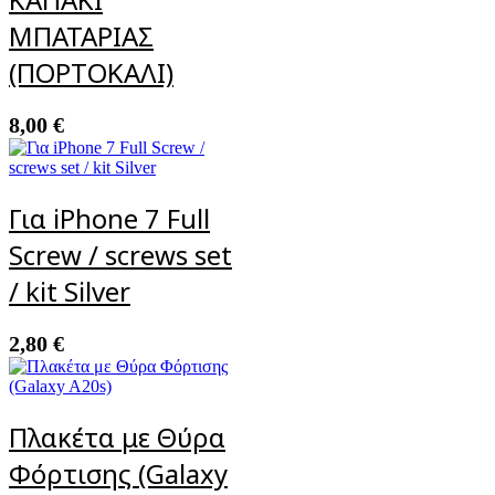
ΜΠΑΤΑΡΙΑΣ
(ΠΟΡΤΟΚΑΛΙ)
8,00
€
Για iPhone 7 Full
Screw / screws set
/ kit Silver
2,80
€
Πλακέτα με Θύρα
Φόρτισης (Galaxy