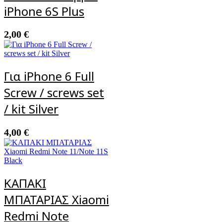
iPhone 6S Plus
2,00
€
Για iPhone 6 Full
Screw / screws set
/ kit Silver
4,00
€
ΚΑΠΑΚΙ
ΜΠΑΤΑΡΙΑΣ Xiaomi
Redmi Note