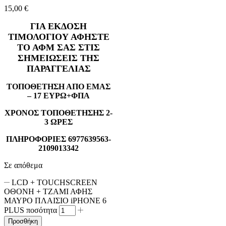
15,00
€
ΓΙΑ ΕΚΔΟΣΗ
ΤΙΜΟΛΟΓΙΟΥ ΑΦΗΣΤΕ
ΤΟ ΑΦΜ ΣΑΣ ΣΤΙΣ
ΣΗΜΕΙΩΣΕΙΣ ΤΗΣ
ΠΑΡΑΓΓΕΛΙΑΣ
ΤΟΠΟΘΕΤΗΣΗ ΑΠΟ ΕΜΑΣ
– 17 ΕΥΡΩ+ΦΠΑ
ΧΡΟΝΟΣ ΤΟΠΟΘΕΤΗΣΗΣ 2-
3 ΩΡΕΣ
ΠΛΗΡΟΦΟΡΙΕΣ 6977639563-
2109013342
Σε απόθεμα
LCD + TOUCHSCREEN
ΟΘΟΝΗ + ΤΖΑΜΙ ΑΦΗΣ
ΜΑΥΡΟ ΠΛΑΙΣΙΟ iPHONE 6
PLUS ποσότητα
Προσθήκη