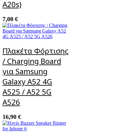
A20s)
7,00
€
Πλακέτα Φόρτισης
/ Charging Board
για Samsung
Galaxy A52 4G
A525 / A52 5G
A526
16,90
€