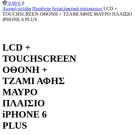
0,00
€
0
Αρχική σελίδα
Προϊόντα
Ανταλλακτικά τηλεφώνων
LCD +
TOUCHSCREEN ΟΘΟΝΗ + ΤΖΑΜΙ ΑΦΗΣ ΜΑΥΡΟ ΠΛΑΙΣΙΟ
iPHONE 6 PLUS
LCD +
TOUCHSCREEN
ΟΘΟΝΗ +
ΤΖΑΜΙ ΑΦΗΣ
ΜΑΥΡΟ
ΠΛΑΙΣΙΟ
iPHONE 6
PLUS