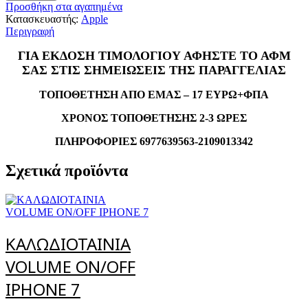
Προσθήκη στα αγαπημένα
Κατασκευαστής:
Apple
Περιγραφή
ΓΙΑ ΕΚΔΟΣΗ ΤΙΜΟΛΟΓΙΟΥ ΑΦΗΣΤΕ ΤΟ ΑΦΜ
ΣΑΣ ΣΤΙΣ ΣΗΜΕΙΩΣΕΙΣ ΤΗΣ ΠΑΡΑΓΓΕΛΙΑΣ
ΤΟΠΟΘΕΤΗΣΗ ΑΠΟ ΕΜΑΣ – 17 ΕΥΡΩ+ΦΠΑ
ΧΡΟΝΟΣ ΤΟΠΟΘΕΤΗΣΗΣ 2-3 ΩΡΕΣ
ΠΛΗΡΟΦΟΡΙΕΣ 6977639563-2109013342
Σχετικά προϊόντα
ΚΑΛΩΔΙΟΤΑΙΝΙΑ
VOLUME ON/OFF
IPHONE 7