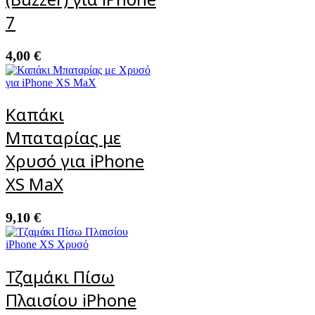
7
4,00
€
Καπάκι
Μπαταρίας με
Χρυσό για iPhone
XS MaX
9,10
€
Τζαμάκι Πίσω
Πλαισίου iPhone