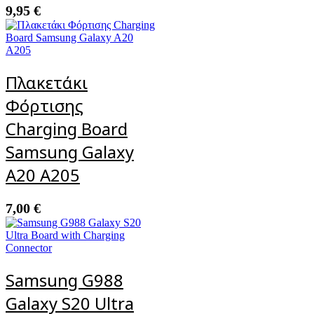
9,95
€
Πλακετάκι
Φόρτισης
Charging Board
Samsung Galaxy
A20 A205
7,00
€
Samsung G988
Galaxy S20 Ultra