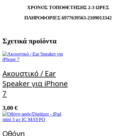
ΧΡΟΝΟΣ ΤΟΠΟΘΕΤΗΣΗΣ 2-3 ΩΡΕΣ
ΠΛΗΡΟΦΟΡΙΕΣ 6977639563-2109013342
Σχετικά προϊόντα
Ακουστικό / Ear
Speaker για iPhone
7
3,00
€
Οθόνη