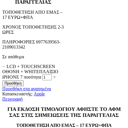
ΠΑΡΑΓΓΕΛΙΑΣ
ΤΟΠΟΘΕΤΗΣΗ ΑΠΟ ΕΜΑΣ –
17 ΕΥΡΩ+ΦΠΑ
ΧΡΟΝΟΣ ΤΟΠΟΘΕΤΗΣΗΣ 2-3
ΩΡΕΣ
ΠΛΗΡΟΦΟΡΙΕΣ 6977639563-
2109013342
Σε απόθεμα
LCD + TOUCHSCREEN
ΟΘΟΝΗ + WHITEΠΛΑΙΣΙΟ
iPHONE 7 ποσότητα
Προσθήκη
Προσθήκη στα αγαπημένα
Κατασκευαστής:
Apple
Περιγραφή
ΓΙΑ ΕΚΔΟΣΗ ΤΙΜΟΛΟΓΙΟΥ ΑΦΗΣΤΕ ΤΟ ΑΦΜ
ΣΑΣ ΣΤΙΣ ΣΗΜΕΙΩΣΕΙΣ ΤΗΣ ΠΑΡΑΓΓΕΛΙΑΣ
ΤΟΠΟΘΕΤΗΣΗ ΑΠΟ ΕΜΑΣ – 17 ΕΥΡΩ+ΦΠΑ