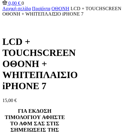
0,00
€
0
Αρχική σελίδα
Προϊόντα
ΟΘΟΝΗ
LCD + TOUCHSCREEN
ΟΘΟΝΗ + WHITEΠΛΑΙΣΙΟ iPHONE 7
LCD +
TOUCHSCREEN
ΟΘΟΝΗ +
WHITEΠΛΑΙΣΙΟ
iPHONE 7
15,00
€
ΓΙΑ ΕΚΔΟΣΗ
ΤΙΜΟΛΟΓΙΟΥ ΑΦΗΣΤΕ
ΤΟ ΑΦΜ ΣΑΣ ΣΤΙΣ
ΣΗΜΕΙΩΣΕΙΣ ΤΗΣ