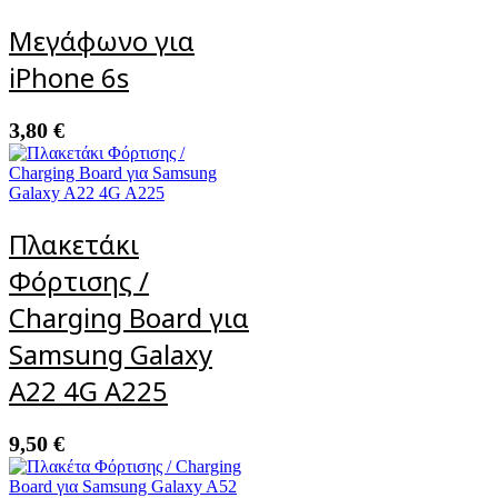
Μεγάφωνο για
iPhone 6s
3,80
€
Πλακετάκι
Φόρτισης /
Charging Board για
Samsung Galaxy
A22 4G A225
9,50
€