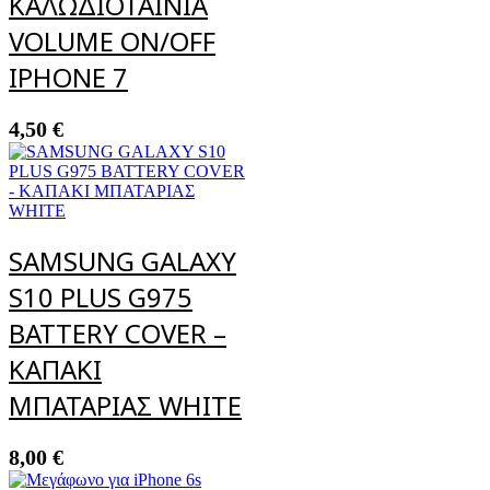
ΚΑΛΩΔΙΟΤΑΙΝΙΑ
VOLUME ON/OFF
IPHONE 7
4,50
€
SAMSUNG GALAXY
S10 PLUS G975
BATTERY COVER –
ΚΑΠΑΚΙ
ΜΠΑΤΑΡΙΑΣ WHITE
8,00
€