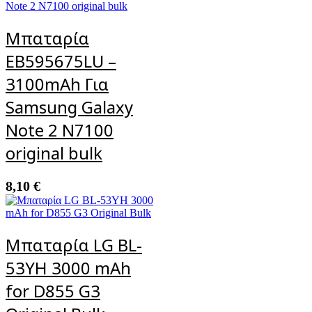
Μπαταρία
EB595675LU –
3100mAh Για
Samsung Galaxy
Note 2 N7100
original bulk
8,10
€
Μπαταρία LG BL-
53YH 3000 mAh
for D855 G3