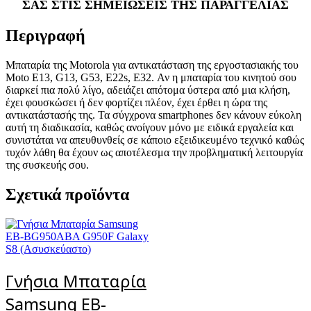
ΣΑΣ ΣΤΙΣ ΣΗΜΕΙΩΣΕΙΣ ΤΗΣ ΠΑΡΑΓΓΕΛΙΑΣ
Περιγραφή
Μπαταρία της Motorola για αντικατάσταση της εργοστασιακής του
Moto E13, G13, G53, E22s, E32. Αν η μπαταρία του κινητού σου
διαρκεί πια πολύ λίγο, αδειάζει απότομα ύστερα από μια κλήση,
έχει φουσκώσει ή δεν φορτίζει πλέον, έχει έρθει η ώρα της
αντικατάστασής της. Τα σύγχρονα smartphones δεν κάνουν εύκολη
αυτή τη διαδικασία, καθώς ανοίγουν μόνο με ειδικά εργαλεία και
συνιστάται να απευθυνθείς σε κάποιο εξειδικευμένο τεχνικό καθώς
τυχόν λάθη θα έχουν ως αποτέλεσμα την προβληματική λειτουργία
της συσκευής σου.
Σχετικά προϊόντα
Γνήσια Μπαταρία
Samsung EB-