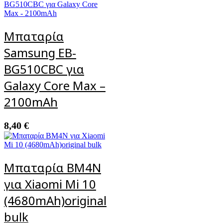
Μπαταρία
Samsung EB-
BG510CBC για
Galaxy Core Max –
2100mAh
8,40
€
Μπαταρία BM4N
για Xiaomi Mi 10
(4680mAh)original
bulk