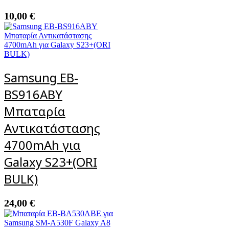
10,00
€
Samsung EB-
BS916ABY
Μπαταρία
Αντικατάστασης
4700mAh για
Galaxy S23+(ORI
BULK)
24,00
€