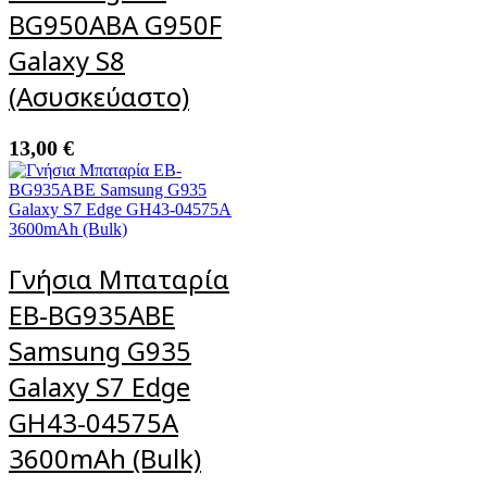
BG950ABA G950F
Galaxy S8
(Ασυσκεύαστο)
13,00
€
Γνήσια Μπαταρία
EB-BG935ABE
Samsung G935
Galaxy S7 Edge
GH43-04575A
3600mAh (Bulk)