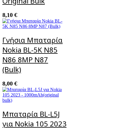
Original Bulk
8,10
€
Γνήσια Μπαταρία
Nokia BL-5K N85
N86 8MP N87
(Bulk)
8,00
€
Μπαταρία BL-L5J
για Nokia 105 2023