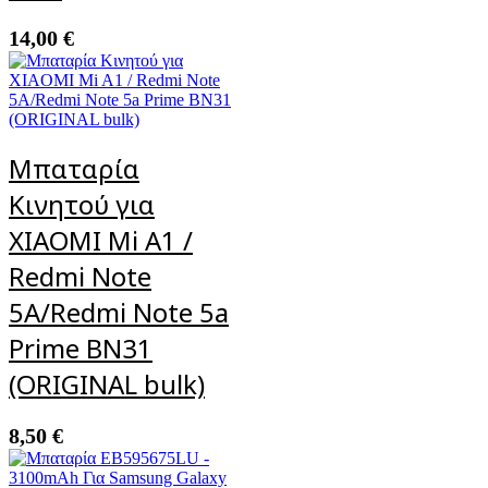
14,00
€
Μπαταρία
Κινητού για
XIAOMI Mi A1 /
Redmi Note
5A/Redmi Note 5a
Prime BN31
(ORIGINAL bulk)
8,50
€