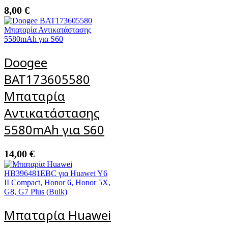
8,00
€
Doogee
BAT173605580
Μπαταρία
Αντικατάστασης
5580mAh για S60
14,00
€
Μπαταρία Huawei