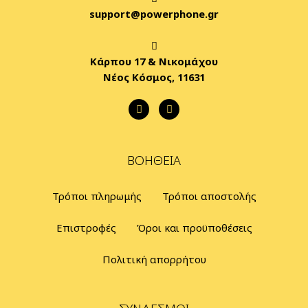
support@powerphone.gr
Κάρπου 17 & Νικομάχου
Νέος Κόσμος, 11631
ΒΟΉΘΕΙΑ
Τρόποι πληρωμής
Τρόποι αποστολής
Επιστροφές
Όροι και προϋποθέσεις
Πολιτική απορρήτου