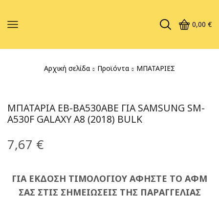
0,00
€
Αρχική σελίδα
Προϊόντα
ΜΠΑΤΑΡΙΕΣ
ΜΠΑΤΑΡΊΑ EB-BA530ABE ΓΙΑ SAMSUNG SM-
A530F GALAXY A8 (2018) BULK
7,67
€
ΓΙΑ ΕΚΔΟΣΗ ΤΙΜΟΛΟΓΙΟΥ ΑΦΗΣΤΕ ΤΟ ΑΦΜ
ΣΑΣ ΣΤΙΣ ΣΗΜΕΙΩΣΕΙΣ ΤΗΣ ΠΑΡΑΓΓΕΛΙΑΣ