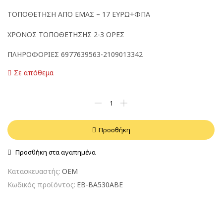
ΤΟΠΟΘΕΤΗΣΗ ΑΠΟ ΕΜΑΣ – 17 ΕΥΡΩ+ΦΠΑ
ΧΡΟΝΟΣ ΤΟΠΟΘΕΤΗΣΗΣ 2-3 ΩΡΕΣ
ΠΛΗΡΟΦΟΡΙΕΣ 6977639563-2109013342
Σε απόθεμα
Προσθήκη
Προσθήκη στα αγαπημένα
Κατασκευαστής:
OEM
Κωδικός προϊόντος:
EB-BA530ABE