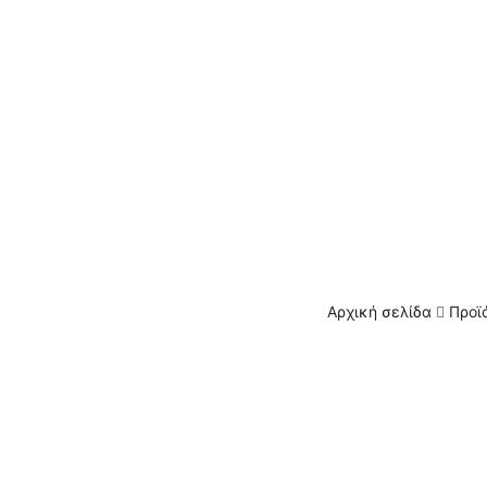
Αρχική σελίδα
Προϊ