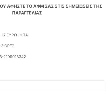
ΙΟΥ ΑΦΗΣΤΕ ΤΟ ΑΦΜ ΣΑΣ ΣΤΙΣ ΣΗΜΕΙΩΣΕΙΣ ΤΗΣ
ΠΑΡΑΓΓΕΛΙΑΣ
 17 ΕΥΡΩ+ΦΠΑ
-3 ΩΡΕΣ
3-2109013342