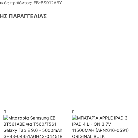
ικός προϊόντος:
EB-BS912ABY
ΤΗΣ ΠΑΡΑΓΓΕΛΙΑΣ