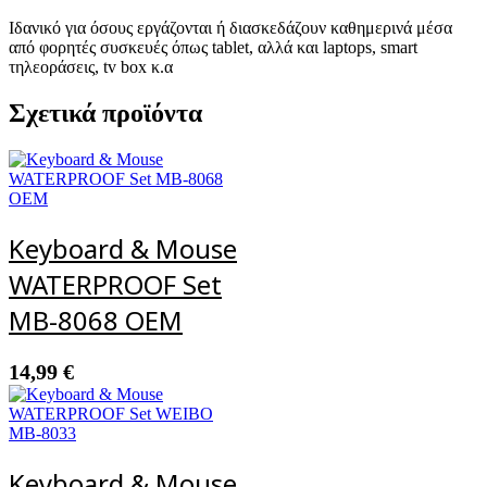
Ιδανικό για όσους εργάζονται ή διασκεδάζουν καθημερινά μέσα
από φορητές συσκευές όπως tablet, αλλά και laptops, smart
τηλεοράσεις, tv box κ.α
Σχετικά προϊόντα
Keyboard & Mouse
WATERPROOF Set
MB-8068 ΟΕΜ
14,99
€
Keyboard & Mouse