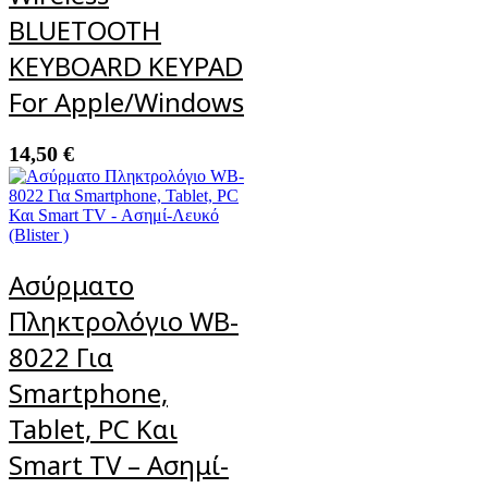
BLUETOOTH
KEYBOARD KEYPAD
For Apple/Windows
14,50
€
Ασύρματο
Πληκτρολόγιο WB-
8022 Για
Smartphone,
Tablet, PC Και
Smart TV – Ασημί-