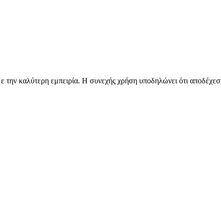
 την καλύτερη εμπειρία. Η συνεχής χρήση υποδηλώνει ότι αποδέχεστ