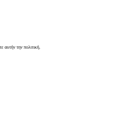
ε αυτήν την πολιτική.