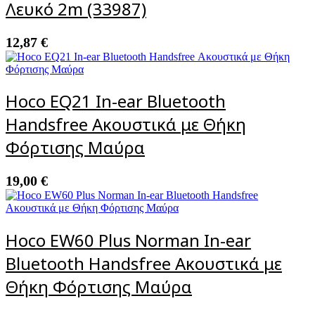
Λευκό 2m (33987)
12,87
€
Hoco EQ21 In-ear Bluetooth
Handsfree Ακουστικά με Θήκη
Φόρτισης Μαύρα
19,00
€
Hoco EW60 Plus Norman In-ear
Bluetooth Handsfree Ακουστικά με
Θήκη Φόρτισης Μαύρα