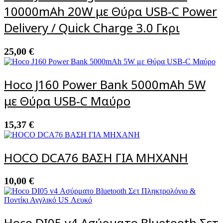
10000mAh 20W με Θύρα USB-C Power
Delivery / Quick Charge 3.0 Γκρι
25,00
€
Hoco J160 Power Bank 5000mAh 5W
με Θύρα USB-C Μαύρο
15,37
€
HOCO DCA76 ΒΑΣΗ ΓΙΑ ΜΗΧΑΝΗ
10,00
€
Hoco DI05 v4 Ασύρματο Bluetooth Σετ