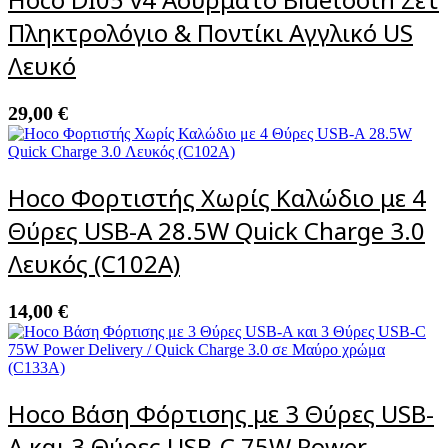
Πληκτρολόγιο & Ποντίκι Αγγλικό US
Λευκό
29,00
€
Hoco Φορτιστής Χωρίς Καλώδιο με 4
Θύρες USB-A 28.5W Quick Charge 3.0
Λευκός (C102A)
14,00
€
Hoco Βάση Φόρτισης με 3 Θύρες USB-
A και 3 Θύρες USB-C 75W Power