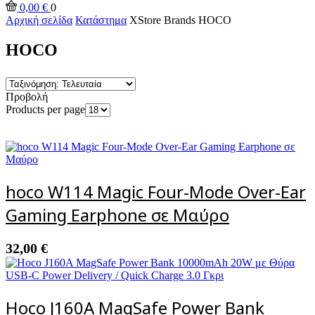
0,00
€
0
Αρχική σελίδα
Κατάστημα
XStore Brands
HOCO
HOCO
Προβολή
Products per page
hoco W114 Magic Four-Mode Over-Ear
Gaming Earphone σε Μαύρο
32,00
€
Hoco J160A MagSafe Power Bank