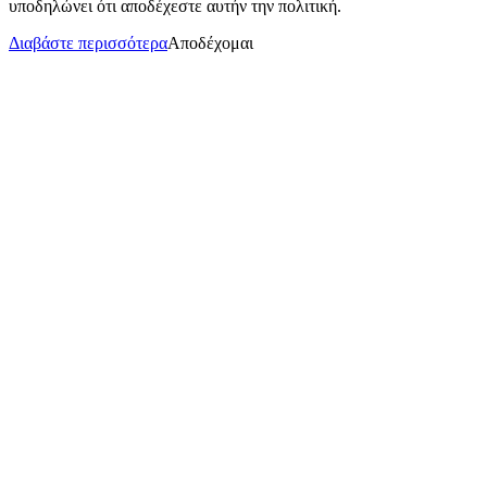
υποδηλώνει ότι αποδέχεστε αυτήν την πολιτική.
Διαβάστε περισσότερα
Αποδέχομαι