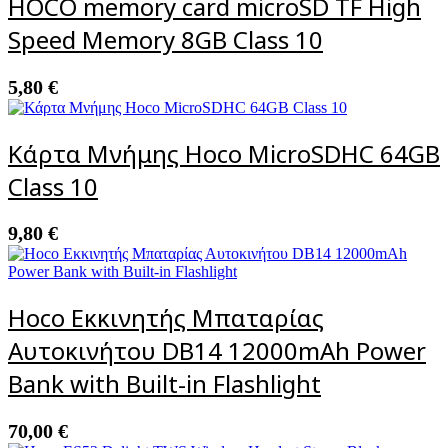
HOCO memory card microSD TF High
Speed Memory 8GB Class 10
5,80
€
Κάρτα Μνήμης Hoco MicroSDHC 64GB
Class 10
9,80
€
Hoco Εκκινητής Μπαταρίας
Αυτοκινήτου DB14 12000mAh Power
Bank with Built-in Flashlight
70,00
€