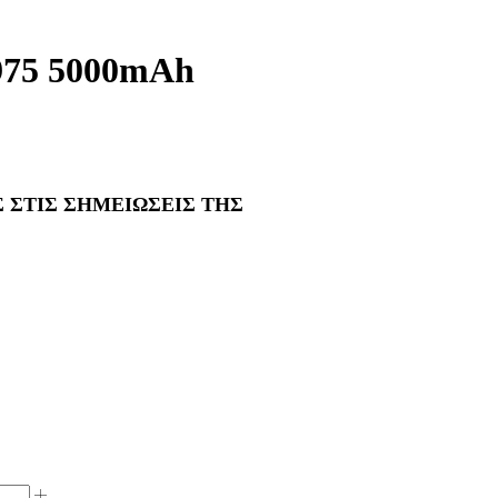
975 5000mAh
 ΣΤΙΣ ΣΗΜΕΙΩΣΕΙΣ ΤΗΣ