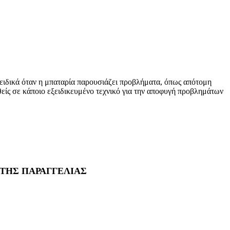
 ειδικά όταν η μπαταρία παρουσιάζει προβλήματα, όπως απότομη
θείς σε κάποιο εξειδικευμένο τεχνικό για την αποφυγή προβλημάτων
 ΤΗΣ ΠΑΡΑΓΓΕΛΙΑΣ