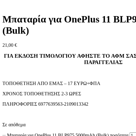
Μπαταρία για OnePlus 11 BLP
(Bulk)
21,00
€
ΓΙΑ ΕΚΔΟΣΗ ΤΙΜΟΛΟΓΙΟΥ ΑΦΗΣΤΕ ΤΟ ΑΦΜ ΣΑΣ
ΠΑΡΑΓΓΕΛΙΑΣ
ΤΟΠΟΘΕΤΗΣΗ ΑΠΟ ΕΜΑΣ – 17 ΕΥΡΩ+ΦΠΑ
ΧΡΟΝΟΣ ΤΟΠΟΘΕΤΗΣΗΣ 2-3 ΩΡΕΣ
ΠΛΗΡΟΦΟΡΙΕΣ 6977639563-2109013342
Σε απόθεμα
Μπαταρία για OnePlus 11 BLP975 5000mAh (Bulk) ποσότητα