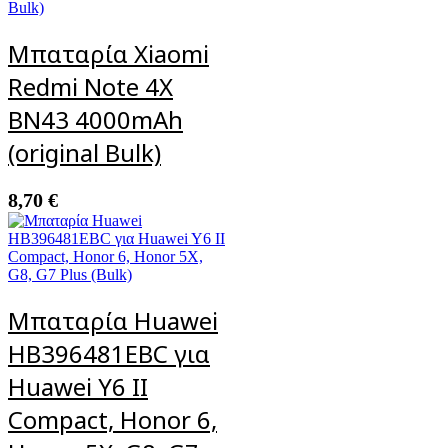
Μπαταρία Xiaomi
Redmi Note 4X
BN43 4000mAh
(original Bulk)
8,70
€
Μπαταρία Huawei
HB396481EBC για
Huawei Y6 II
Compact, Honor 6,