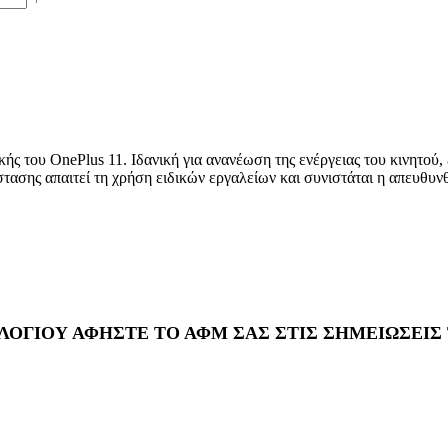
ς του OnePlus 11. Ιδανική για ανανέωση της ενέργειας του κινητού,
τασης απαιτεί τη χρήση ειδικών εργαλείων και συνιστάται η απευθυν
ΛΟΓΙΟΥ ΑΦΗΣΤΕ ΤΟ ΑΦΜ ΣΑΣ ΣΤΙΣ ΣΗΜΕΙΩΣΕΙΣ