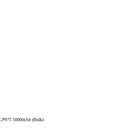
BLP975 5000mAh (Bulk)