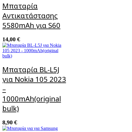
Μπαταρία
Αντικατάστασης
5580mAh για S60
14,00
€
Μπαταρία BL-L5J
για Nokia 105 2023
–
1000mAh(original
bulk)
8,90
€