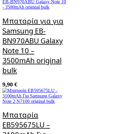
Μπαταρία για για
Samsung EB-
BN970ABU Galaxy
Note 10 –
3500mAh original
bulk
9,90
€
Μπαταρία
EB595675LU –