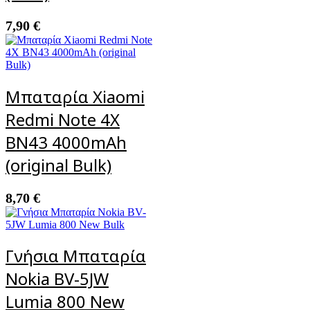
7,90
€
Μπαταρία Xiaomi
Redmi Note 4X
BN43 4000mAh
(original Bulk)
8,70
€
Γνήσια Μπαταρία
Nokia BV-5JW
Lumia 800 New