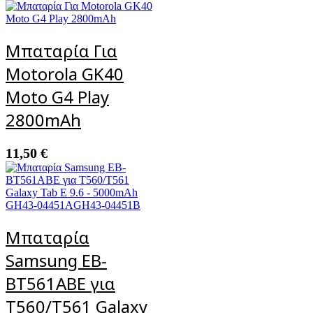
Μπαταρία Για
Motorola GK40
Moto G4 Play
2800mAh
11,50
€
Μπαταρία
Samsung EB-
BT561ABE για
T560/T561 Galaxy