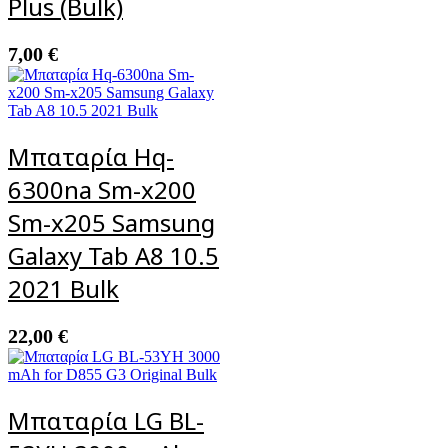
Plus (Bulk)
7,00
€
Mπαταρία Hq-
6300na Sm-x200
Sm-x205 Samsung
Galaxy Tab A8 10.5
2021 Bulk
22,00
€
Μπαταρία LG BL-