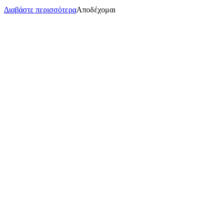
Διαβάστε περισσότερα
Αποδέχομαι