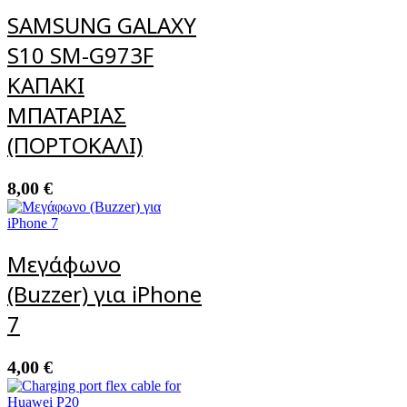
SAMSUNG GALAXY
S10 SM-G973F
ΚΑΠΑΚΙ
ΜΠΑΤΑΡΙΑΣ
(ΠΟΡΤΟΚΑΛΙ)
8,00
€
Μεγάφωνο
(Buzzer) για iPhone
7
4,00
€