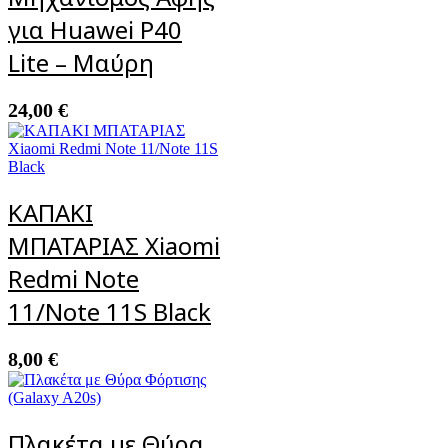
για Huawei P40
Lite – Μαύρη
24,00
€
ΚΑΠΑΚΙ
ΜΠΑΤΑΡΙΑΣ Xiaomi
Redmi Note
11/Note 11S Black
8,00
€
Πλακέτα με Θύρα