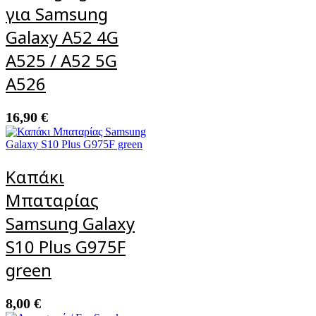
για Samsung
Galaxy A52 4G
A525 / A52 5G
A526
16,90
€
Καπάκι
Μπαταρίας
Samsung Galaxy
S10 Plus G975F
green
8,00
€