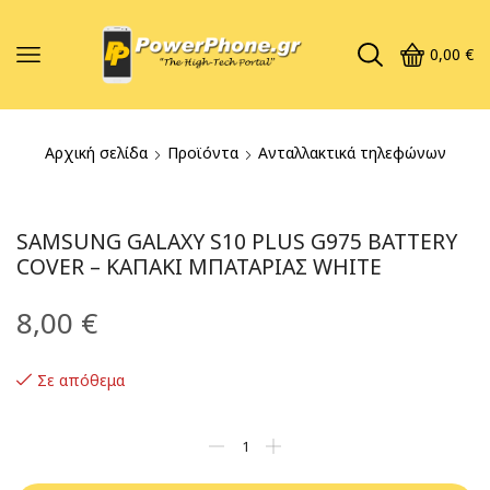
0,00
€
Αρχική σελίδα
Προϊόντα
Ανταλλακτικά τηλεφώνων
SAMSUNG GALAXY S10 PLUS G975 BATTERY
COVER – ΚΑΠΑΚΙ ΜΠΑΤΑΡΙΑΣ WHITE
8,00
€
Σε απόθεμα