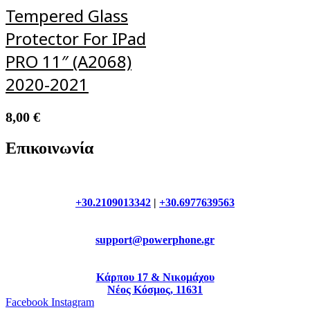
Tempered Glass
Protector For IPad
PRO 11″ (A2068)
2020-2021
8,00
€
Επικοινωνία
+30.2109013342
|
+30.6977639563
support@powerphone.gr
Κάρπου 17 & Νικομάχου
Νέος Κόσμος, 11631
Facebook
Instagram