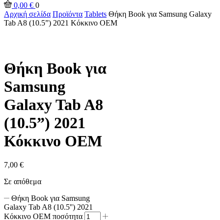
0,00
€
0
Αρχική σελίδα
Προϊόντα
Tablets
Θήκη Book για Samsung Galaxy
Tab A8 (10.5”) 2021 Κόκκινο ΟΕΜ
Θήκη Book για
Samsung
Galaxy Tab A8
(10.5”) 2021
Κόκκινο ΟΕΜ
7,00
€
Σε απόθεμα
Θήκη Book για Samsung
Galaxy Tab A8 (10.5'') 2021
Κόκκινο ΟΕΜ ποσότητα