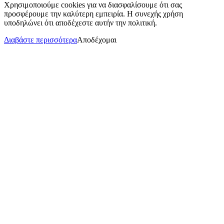
Χρησιμοποιούμε cookies για να διασφαλίσουμε ότι σας
προσφέρουμε την καλύτερη εμπειρία. Η συνεχής χρήση
υποδηλώνει ότι αποδέχεστε αυτήν την πολιτική.
Διαβάστε περισσότερα
Αποδέχομαι