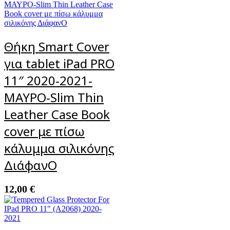
Θήκη Smart Cover
για tablet iPad PRO
11″ 2020-2021-
ΜΑΥΡΟ-Slim Thin
Leather Case Book
cover με πίσω
κάλυμμα σιλικόνης
ΔιάφανΟ
12,00
€