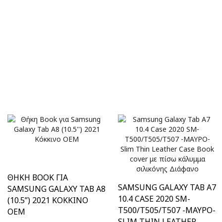
ΘΉΚΗ BOOK ΓΙΑ
SAMSUNG GALAXY TAB A7
SAMSUNG GALAXY TAB A8
10.4 CASE 2020 SM-
(10.5”) 2021 ΚΌΚΚΙΝΟ
T500/T505/T507 -ΜΑΥΡΟ-
ΟΕΜ
SLIM THIN LEATHER