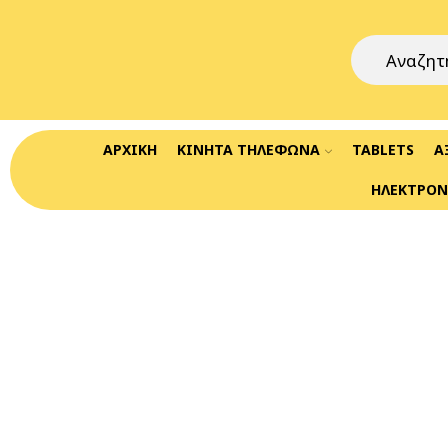
ΑΡΧΙΚΉ
ΚΙΝΗΤΆ ΤΗΛΈΦΩΝΑ
TABLETS
Α
ΗΛΕΚΤΡΟΝ