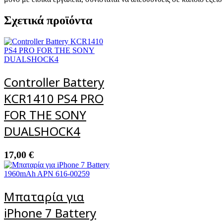
Σχετικά προϊόντα
Controller Battery
KCR1410 PS4 PRO
FOR THE SONY
DUALSHOCK4
17,00
€
Μπαταρία για
iPhone 7 Battery