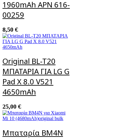
1960mAh APN 616-
00259
8,50
€
Original BL-T20
ΜΠΑΤΑΡΙΑ ΓΙΑ LG G
Pad X 8.0 V521
4650mAh
25,00
€
Μπαταρία BM4N