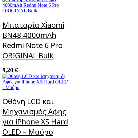
Μπαταρία Xiaomi
BN48 4000mAh
Redmi Note 6 Pro
ORIGINAL Bulk
9,20
€
Οθόνη LCD και
Μηχανισμός Αφής
για iPhone XS Hard
OLED – Μαύρο