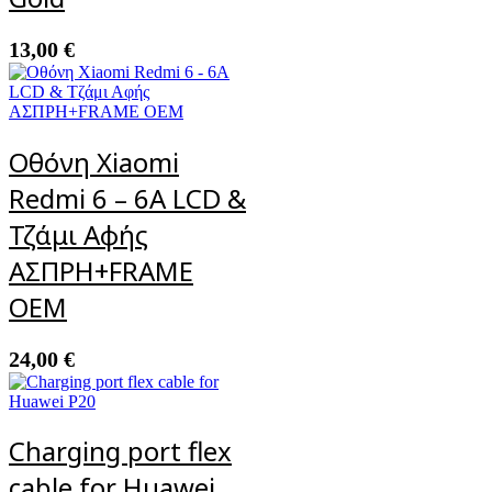
13,00
€
Οθόνη Xiaomi
Redmi 6 – 6A LCD &
Τζάμι Αφής
ΑΣΠΡΗ+FRAME
OEM
24,00
€
Charging port flex
cable for Huawei