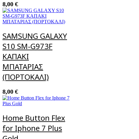
8,00
€
SAMSUNG GALAXY
S10 SM-G973F
ΚΑΠΑΚΙ
ΜΠΑΤΑΡΙΑΣ
(ΠΟΡΤΟΚΑΛΙ)
8,00
€
Home Button Flex
for Iphone 7 Plus
Gold