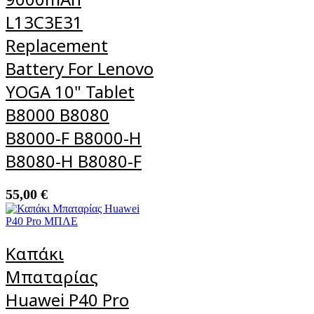
L13C3E31
Replacement
Battery For Lenovo
YOGA 10" Tablet
B8000 B8080
B8000-F B8000-H
B8080-H B8080-F
55,00
€
Καπάκι
Μπαταρίας
Huawei P40 Pro