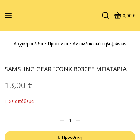
0,00
€
Αρχική σελίδα
Προϊόντα
Ανταλλακτικά τηλεφώνων
SAMSUNG GEAR ICONX B030FE ΜΠΑΤΑΡΙΑ
13,00
€
Σε απόθεμα
Προσθήκη