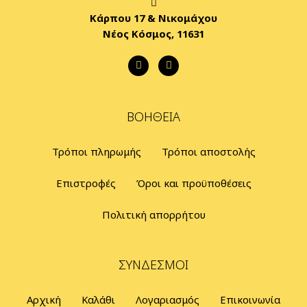
Κάρπου 17 & Νικομάχου
Νέος Κόσμος, 11631
ΒΟΉΘΕΙΑ
Τρόποι πληρωμής
Τρόποι αποστολής
Επιστροφές
Όροι και προϋποθέσεις
Πολιτική απορρήτου
ΣΎΝΔΕΣΜΟΙ
Αρχική
Καλάθι
Λογαριασμός
Επικοινωνία