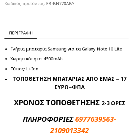
Κωδικός προϊόντος:
EB-BN770ABY
ΠΕΡΙΓΡΑΦΉ
Γνήσια μπαταρία Samsung για τα Galaxy Note 10 Lite
Χωρητικότητα: 4500mAh
Τύπος: Li-Ion
ΤΟΠΟΘΕΤΗΣΗ ΜΠΑΤΑΡΙΑΣ ΑΠΟ ΕΜΑΣ – 17
ΕΥΡΩ+ΦΠΑ
ΧΡΟΝΟΣ ΤΟΠΟΘΕΤΗΣΗΣ
2-3 ΩΡΕΣ
ΠΛΗΡΟΦΟΡΙΕΣ
6977639563-
2109013342