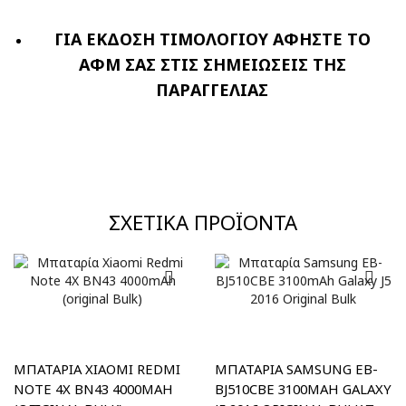
ΓΙΑ ΕΚΔΟΣΗ ΤΙΜΟΛΟΓΙΟΥ ΑΦΗΣΤΕ ΤΟ
ΑΦΜ ΣΑΣ ΣΤΙΣ ΣΗΜΕΙΩΣΕΙΣ ΤΗΣ
ΠΑΡΑΓΓΕΛΙΑΣ
ΣΧΕΤΙΚΆ ΠΡΟΪΌΝΤΑ
ΜΠΑΤΑΡΊΑ XIAOMI REDMI
ΜΠΑΤΑΡΊΑ SAMSUNG EB-
NOTE 4X BN43 4000MAH
BJ510CBE 3100MAH GALAXY