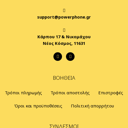
support@powerphone.gr
Κάρπου 17 & Νικομάχου
Νέος Κόσμος, 11631
ΒΟΉΘΕΙΑ
Τρόποι πληρωμής
Τρόποι αποστολής
Επιστροφές
Όροι και προϋποθέσεις
Πολιτική απορρήτου
ΣΎΝΔΕΣΜΟΙ