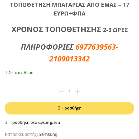
ΤΟΠΟΘΕΤΗΣΗ ΜΠΑΤΑΡΙΑΣ ΑΠΟ ΕΜΑΣ – 17
ΕΥΡΩ+ΦΠΑ
ΧΡΟΝΟΣ ΤΟΠΟΘΕΤΗΣΗΣ
2-3 ΩΡΕΣ
ΠΛΗΡΟΦΟΡΙΕΣ
6977639563-
2109013342
Σε απόθεμα
Προσθήκη
Προσθήκη στα αγαπημένα
Κατασκευαστής:
Samsung