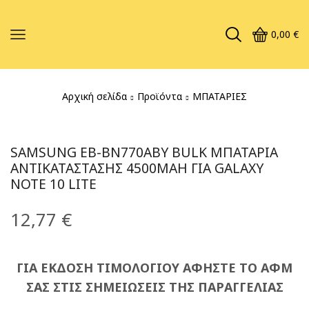
0,00
€
Αρχική σελίδα
Προϊόντα
ΜΠΑΤΑΡΙΕΣ
SAMSUNG EB-BN770ABY BULK ΜΠΑΤΑΡΊΑ
ΑΝΤΙΚΑΤΆΣΤΑΣΗΣ 4500MAH ΓΙΑ GALAXY
NOTE 10 LITE
12,77
€
ΓΙΑ ΕΚΔΟΣΗ ΤΙΜΟΛΟΓΙΟΥ ΑΦΗΣΤΕ ΤΟ ΑΦΜ
ΣΑΣ ΣΤΙΣ ΣΗΜΕΙΩΣΕΙΣ ΤΗΣ ΠΑΡΑΓΓΕΛΙΑΣ