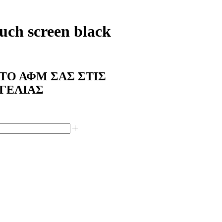
ch screen black
ΤΟ ΑΦΜ ΣΑΣ ΣΤΙΣ
ΓΕΛΙΑΣ