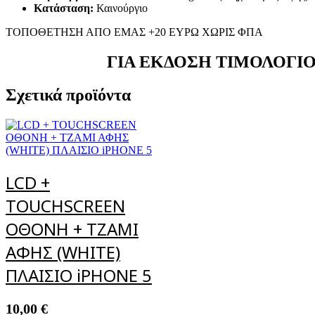
Κατάσταση:
Καινούργιο
ΤΟΠΟΘΕΤΗΣΗ ΑΠΟ ΕΜΑΣ +20 ΕΥΡΩ ΧΩΡΙΣ ΦΠΑ
ΓΙΑ ΕΚΔΟΣΗ ΤΙΜΟΛΟΓΙΟ
Σχετικά προϊόντα
LCD +
TOUCHSCREEN
ΟΘΟΝΗ + ΤΖΑΜΙ
ΑΦΗΣ (WHITE)
ΠΛΑΙΣΙΟ iPHONE 5
10,00
€