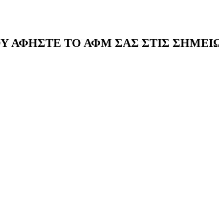
Υ ΑΦΗΣΤΕ ΤΟ ΑΦΜ ΣΑΣ ΣΤΙΣ ΣΗΜΕΙ