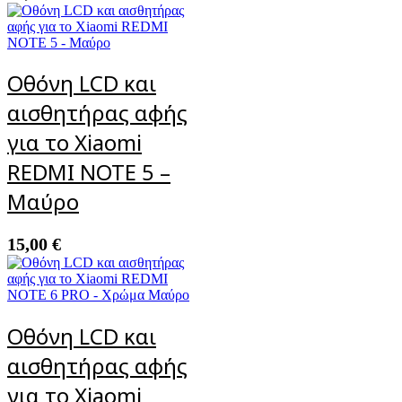
Οθόνη LCD και
αισθητήρας αφής
για το Xiaomi
REDMI NOTE 5 –
Μαύρο
15,00
€
Οθόνη LCD και
αισθητήρας αφής
για το Xiaomi