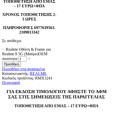
ΤΟΠΟΘΕΤΗΣΗ ΑΠΟ ΕΜΑΣ
– 17 ΕΥΡΩ+ΦΠΑ
ΧΡΟΝΟΣ ΤΟΠΟΘΕΤΗΣΗΣ 2-
3 ΩΡΕΣ
ΠΛΗΡΟΦΟΡΙΕΣ 6977639563-
2109013342
Σε απόθεμα
Realme Οθόνη & Frame για
Realme 8 5G (Μαύρο)OEM
ποσότητα
Προσθήκη
Προσθήκη στα αγαπημένα
Κατασκευαστής:
REALME
Κωδικός προϊόντος:
RMX3241
Περιγραφή
ΓΙΑ ΕΚΔΟΣΗ ΤΙΜΟΛΟΓΙΟΥ ΑΦΗΣΤΕ ΤΟ ΑΦΜ
ΣΑΣ ΣΤΙΣ ΣΗΜΕΙΩΣΕΙΣ ΤΗΣ ΠΑΡΑΓΓΕΛΙΑΣ
ΤΟΠΟΘΕΤΗΣΗ ΑΠΟ ΕΜΑΣ – 17 ΕΥΡΩ+ΦΠΑ