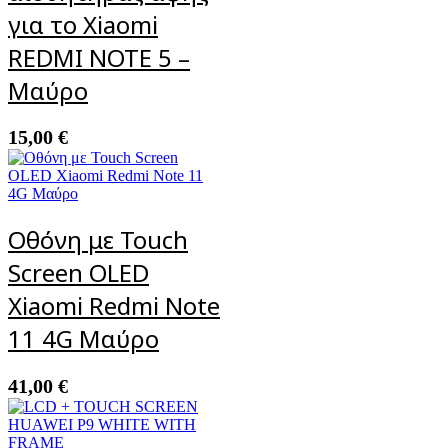
για το Xiaomi
REDMI NOTE 5 –
Μαύρο
15,00
€
Οθόνη με Touch
Screen OLED
Xiaomi Redmi Note
11 4G Μαύρο
41,00
€