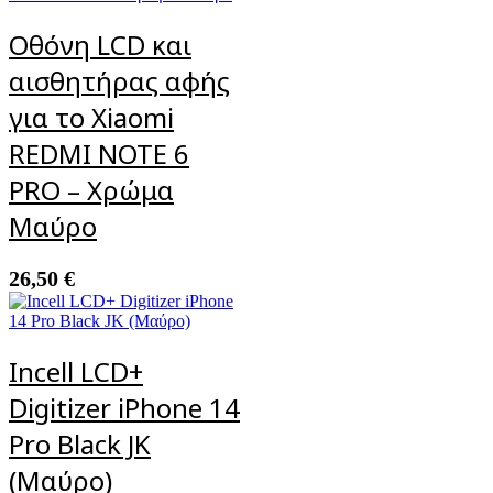
Οθόνη LCD και
αισθητήρας αφής
για το Xiaomi
REDMI NOTE 6
PRO – Χρώμα
Μαύρο
26,50
€
Incell LCD+
Digitizer iPhone 14
Pro Black JK
(Μαύρο)