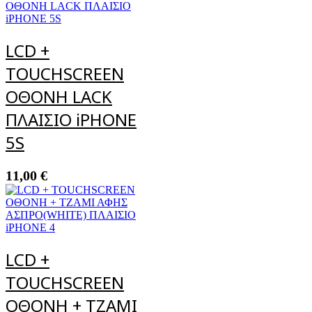
LCD +
TOUCHSCREEN
ΟΘΟΝΗ LACK
ΠΛΑΙΣΙΟ iPHONE
5S
11,00
€
LCD +
TOUCHSCREEN
ΟΘΟΝΗ + ΤΖΑΜΙ