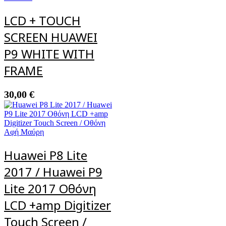
LCD + TOUCH
SCREEN HUAWEI
P9 WHITE WITH
FRAME
30,00
€
Huawei P8 Lite
2017 / Huawei P9
Lite 2017 Οθόνη
LCD +amp Digitizer
Touch Screen /