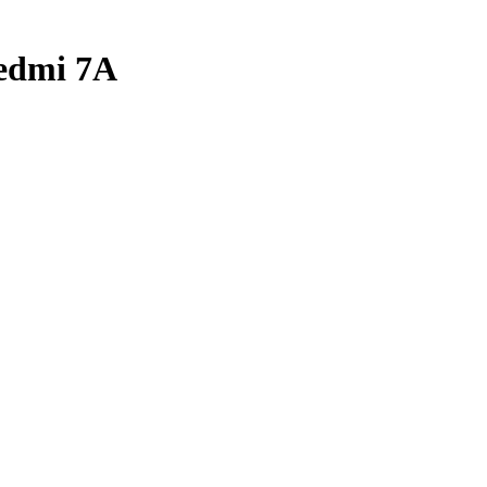
edmi 7A