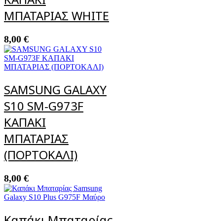
ΜΠΑΤΑΡΙΑΣ WHITE
8,00
€
SAMSUNG GALAXY
S10 SM-G973F
ΚΑΠΑΚΙ
ΜΠΑΤΑΡΙΑΣ
(ΠΟΡΤΟΚΑΛΙ)
8,00
€
Καπάκι Μπαταρίας