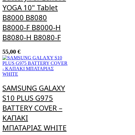
YOGA 10" Tablet
B8000 B8080
B8000-F B8000-H
B8080-H B8080-F
55,00
€
SAMSUNG GALAXY
S10 PLUS G975
BATTERY COVER –
ΚΑΠΑΚΙ
ΜΠΑΤΑΡΙΑΣ WHITE