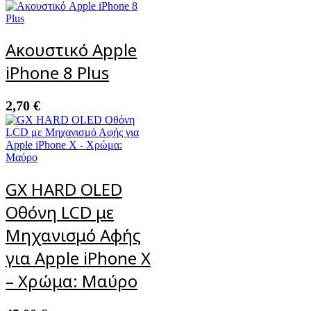
Ακουστικό Apple
iPhone 8 Plus
2,70
€
GX HARD OLED
Οθόνη LCD με
Μηχανισμό Αφής
για Apple iPhone X
– Χρώμα: Μαύρο