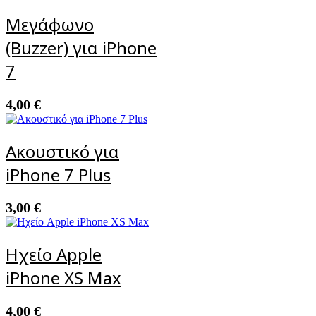
Μεγάφωνο
(Buzzer) για iPhone
7
4,00
€
Ακουστικό για
iPhone 7 Plus
3,00
€
Ηχείο Apple
iPhone XS Max
4,00
€