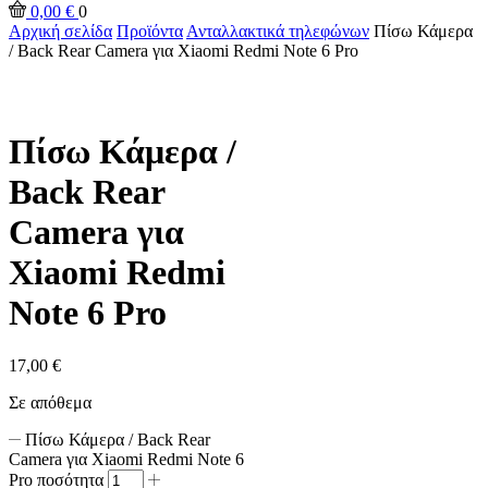
0,00
€
0
Αρχική σελίδα
Προϊόντα
Ανταλλακτικά τηλεφώνων
Πίσω Κάμερα
/ Back Rear Camera για Xiaomi Redmi Note 6 Pro
Πίσω Κάμερα /
Back Rear
Camera για
Xiaomi Redmi
Note 6 Pro
17,00
€
Σε απόθεμα
Πίσω Κάμερα / Back Rear
Camera για Xiaomi Redmi Note 6
Pro ποσότητα