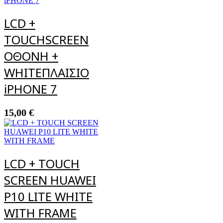
LCD +
TOUCHSCREEN
ΟΘΟΝΗ +
WHITEΠΛΑΙΣΙΟ
iPHONE 7
15,00
€
LCD + TOUCH
SCREEN HUAWEI
P10 LITE WHITE
WITH FRAME