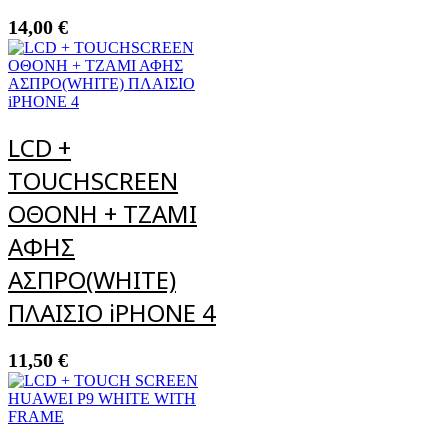
14,00
€
LCD +
TOUCHSCREEN
ΟΘΟΝΗ + ΤΖΑΜΙ
ΑΦΗΣ
ΑΣΠΡΟ(WHITE)
ΠΛΑΙΣΙΟ iPHONE 4
11,50
€