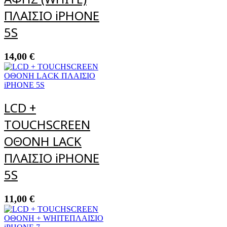
ΠΛΑΙΣΙΟ iPHONE
5S
14,00
€
LCD +
TOUCHSCREEN
ΟΘΟΝΗ LACK
ΠΛΑΙΣΙΟ iPHONE
5S
11,00
€