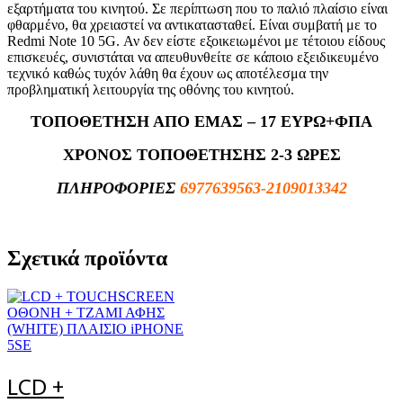
εξαρτήματα του κινητού. Σε περίπτωση που το παλιό πλαίσιο είναι
φθαρμένο, θα χρειαστεί να αντικατασταθεί. Είναι συμβατή με το
Redmi Note 10 5G. Αν δεν είστε εξοικειωμένοι με τέτοιου είδους
επισκευές, συνιστάται να απευθυνθείτε σε κάποιο εξειδικευμένο
τεχνικό καθώς τυχόν λάθη θα έχουν ως αποτέλεσμα την
προβληματική λειτουργία της οθόνης του κινητού.
ΤΟΠΟΘΕΤΗΣΗ ΑΠΟ ΕΜΑΣ – 17 ΕΥΡΩ+ΦΠΑ
ΧΡΟΝΟΣ ΤΟΠΟΘΕΤΗΣΗΣ 2-3 ΩΡΕΣ
ΠΛΗΡΟΦΟΡΙΕΣ
6977639563-2109013342
Σχετικά προϊόντα
LCD +