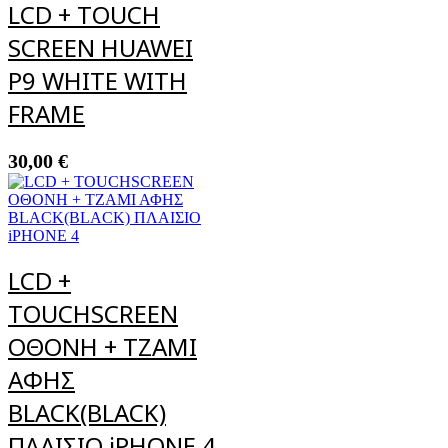
LCD + TOUCH
SCREEN HUAWEI
P9 WHITE WITH
FRAME
30,00
€
LCD +
TOUCHSCREEN
ΟΘΟΝΗ + ΤΖΑΜΙ
ΑΦΗΣ
BLACK(BLACK)
ΠΛΑΙΣΙΟ iPHONE 4