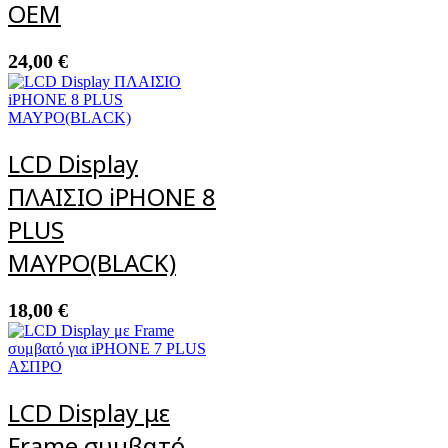
OEM
24,00
€
LCD Display
ΠΛΑΙΣΙΟ iPHONE 8
PLUS
ΜΑΥΡΟ(BLACK)
18,00
€
LCD Display με
Frame συμβατό