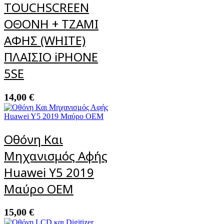
TOUCHSCREEN
ΟΘΟΝΗ + ΤΖΑΜΙ
ΑΦΗΣ (WHITE)
ΠΛΑΙΣΙΟ iPHONE
5SE
14,00
€
Οθόνη Και
Μηχανισμός Αφής
Huawei Y5 2019
Μαύρο OEM
15,00
€