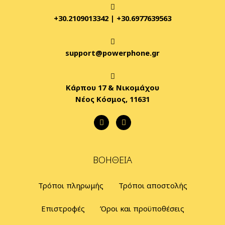
+30.2109013342
|
+30.6977639563
support@powerphone.gr
Κάρπου 17 & Νικομάχου
Νέος Κόσμος, 11631
ΒΟΉΘΕΙΑ
Τρόποι πληρωμής
Τρόποι αποστολής
Επιστροφές
Όροι και προϋποθέσεις