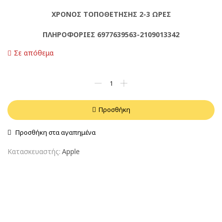
ΧΡΟΝΟΣ ΤΟΠΟΘΕΤΗΣΗΣ 2-3 ΩΡΕΣ
ΠΛΗΡΟΦΟΡΙΕΣ 6977639563-2109013342
Σε απόθεμα
Προσθήκη
Προσθήκη στα αγαπημένα
Κατασκευαστής:
Apple