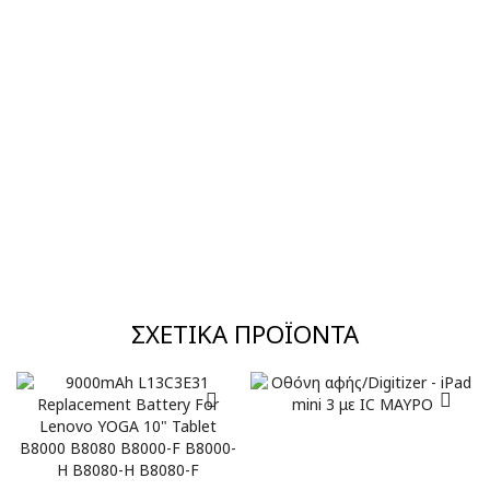
ΣΧΕΤΙΚΆ ΠΡΟΪΌΝΤΑ