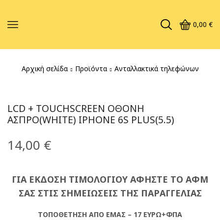
0,00
€
Αρχική σελίδα
Προϊόντα
Ανταλλακτικά τηλεφώνων
LCD + TOUCHSCREEN ΟΘΟΝΗ
ΑΣΠΡΟ(WHITE) IPHONE 6S PLUS(5.5)
14,00
€
ΓΙΑ ΕΚΔΟΣΗ ΤΙΜΟΛΟΓΙΟΥ ΑΦΗΣΤΕ ΤΟ ΑΦΜ
ΣΑΣ ΣΤΙΣ ΣΗΜΕΙΩΣΕΙΣ ΤΗΣ ΠΑΡΑΓΓΕΛΙΑΣ
ΤΟΠΟΘΕΤΗΣΗ ΑΠΟ ΕΜΑΣ – 17 ΕΥΡΩ+ΦΠΑ