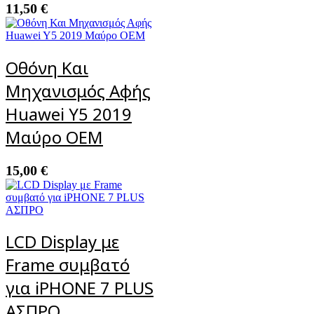
11,50
€
Οθόνη Και
Μηχανισμός Αφής
Huawei Y5 2019
Μαύρο OEM
15,00
€
LCD Display με
Frame συμβατό
για iPHONE 7 PLUS
ΑΣΠΡΟ