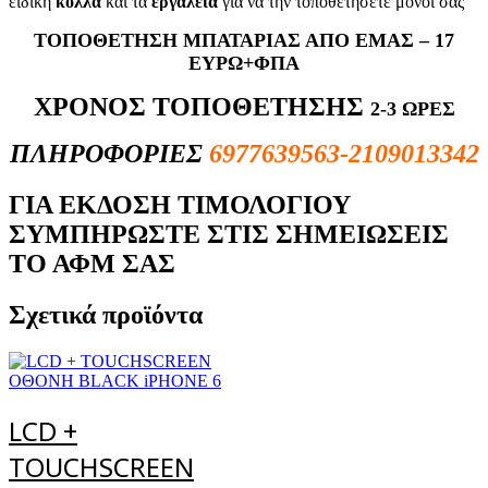
ειδική
κόλλα
και τα
εργαλεία
για να την τοποθετήσετε μόνοι σας
ΤΟΠΟΘΕΤΗΣΗ ΜΠΑΤΑΡΙΑΣ ΑΠΟ ΕΜΑΣ – 17
ΕΥΡΩ+ΦΠΑ
ΧΡΟΝΟΣ ΤΟΠΟΘΕΤΗΣΗΣ
2-3 ΩΡΕΣ
ΠΛΗΡΟΦΟΡΙΕΣ
6977639563-2109013342
ΓΙΑ ΕΚΔΟΣΗ ΤΙΜΟΛΟΓΙΟΥ
ΣΥΜΠΗΡΩΣΤΕ ΣΤΙΣ ΣΗΜΕΙΩΣΕΙΣ
ΤΟ ΑΦΜ ΣΑΣ
Σχετικά προϊόντα
LCD +
TOUCHSCREEN