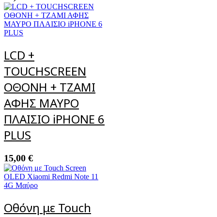
LCD +
TOUCHSCREEN
ΟΘΟΝΗ + ΤΖΑΜΙ
ΑΦΗΣ ΜΑΥΡΟ
ΠΛΑΙΣΙΟ iPHONE 6
PLUS
15,00
€
Οθόνη με Touch