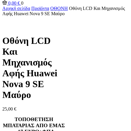
0,00
€
0
Αρχική σελίδα
Προϊόντα
ΟΘΟΝΗ
Οθόνη LCD Και Μηχανισμός
Αφής Huawei Nova 9 SE Μαύρο
Οθόνη LCD
Και
Μηχανισμός
Αφής Huawei
Nova 9 SE
Μαύρο
25,00
€
ΤΟΠΟΘΕΤΗΣΗ
ΜΠΑΤΑΡΙΑΣ ΑΠΟ ΕΜΑΣ