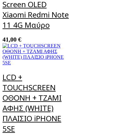
Screen OLED
Xiaomi Redmi Note
11 4G Μαύρο
41,00
€
LCD +
TOUCHSCREEN
ΟΘΟΝΗ + ΤΖΑΜΙ
ΑΦΗΣ (WHITE)
ΠΛΑΙΣΙΟ iPHONE
5SE