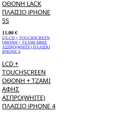
ΟΘΟΝΗ LACK
ΠΛΑΙΣΙΟ iPHONE
5S
11,00
€
LCD +
TOUCHSCREEN
ΟΘΟΝΗ + ΤΖΑΜΙ
ΑΦΗΣ
ΑΣΠΡΟ(WHITE)
ΠΛΑΙΣΙΟ iPHONE 4