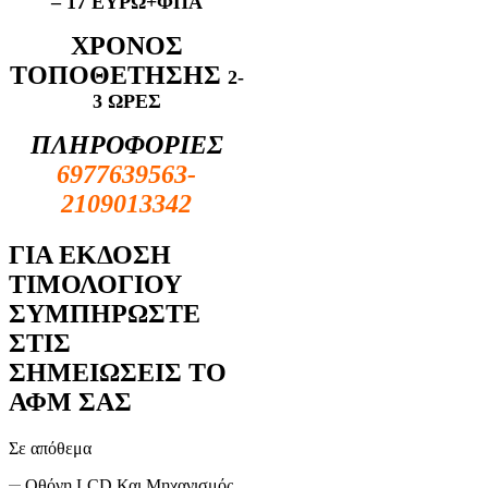
– 17 ΕΥΡΩ+ΦΠΑ
ΧΡΟΝΟΣ
ΤΟΠΟΘΕΤΗΣΗΣ
2-
3 ΩΡΕΣ
ΠΛΗΡΟΦΟΡΙΕΣ
6977639563-
2109013342
ΓΙΑ ΕΚΔΟΣΗ
ΤΙΜΟΛΟΓΙΟΥ
ΣΥΜΠΗΡΩΣΤΕ
ΣΤΙΣ
ΣΗΜΕΙΩΣΕΙΣ ΤΟ
ΑΦΜ ΣΑΣ
Σε απόθεμα
Οθόνη LCD Και Μηχανισμός