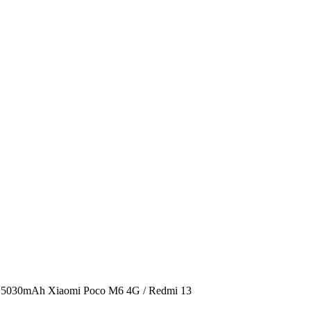
T 5030mAh Xiaomi Poco M6 4G / Redmi 13