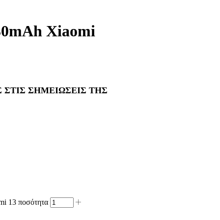
030mAh Xiaomi
 ΣΤΙΣ ΣΗΜΕΙΩΣΕΙΣ ΤΗΣ
mi 13 ποσότητα