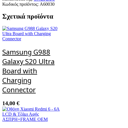
Κωδικός προϊόντος:
A60030
Σχετικά προϊόντα
Samsung G988
Galaxy S20 Ultra
Board with
Charging
Connector
14,00
€