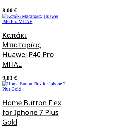
8,00
€
Καπάκι
Μπαταρίας
Huawei P40 Pro
ΜΠΛΕ
9,83
€
Home Button Flex
for Iphone 7 Plus
Gold