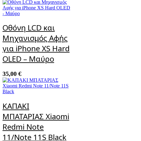
Οθόνη LCD και
Μηχανισμός Αφής
για iPhone XS Hard
OLED – Μαύρο
35,00
€
ΚΑΠΑΚΙ
ΜΠΑΤΑΡΙΑΣ Xiaomi
Redmi Note
11/Note 11S Black