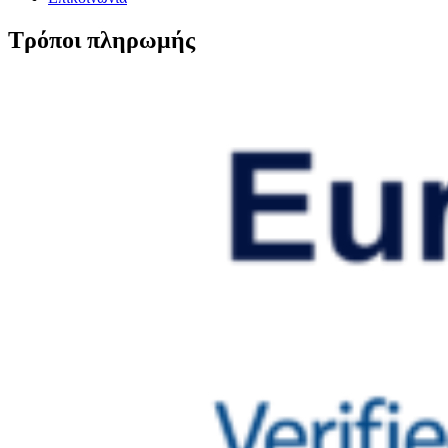
Τρόποι πληρωμής