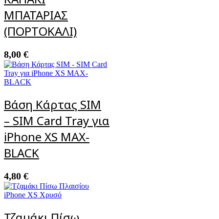
ΜΠΑΤΑΡΙΑΣ
(ΠΟΡΤΟΚΑΛΙ)
8,00
€
Βάση Κάρτας SIM
– SIM Card Tray για
iPhone XS MAX-
BLACK
4,80
€
Τζαμάκι Πίσω