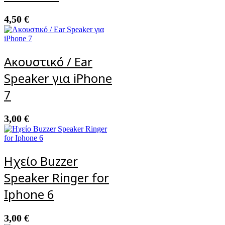
4,50
€
Ακουστικό / Ear
Speaker για iPhone
7
3,00
€
Ηχείο Buzzer
Speaker Ringer for
Iphone 6
3,00
€