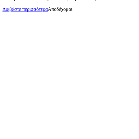
Διαβάστε περισσότερα
Αποδέχομαι