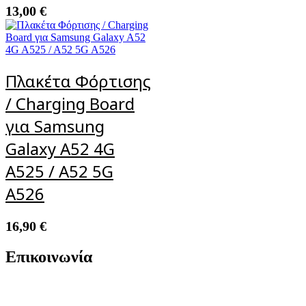
13,00
€
Πλακέτα Φόρτισης
/ Charging Board
για Samsung
Galaxy A52 4G
A525 / A52 5G
A526
16,90
€
Επικοινωνία