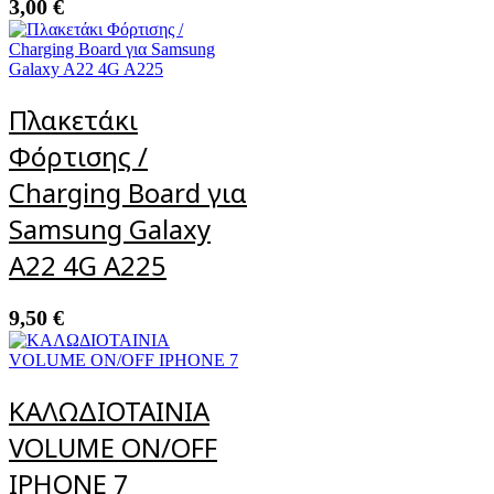
3,00
€
Πλακετάκι
Φόρτισης /
Charging Board για
Samsung Galaxy
A22 4G A225
9,50
€
ΚΑΛΩΔΙΟΤΑΙΝΙΑ
VOLUME ON/OFF
IPHONE 7