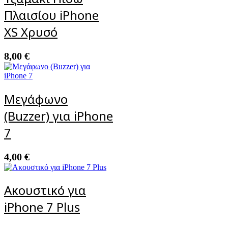
Πλαισίου iPhone
XS Χρυσό
8,00
€
Μεγάφωνο
(Buzzer) για iPhone
7
4,00
€
Ακουστικό για
iPhone 7 Plus