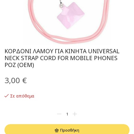
ΚΟΡΔΌΝΙ ΛΑΜΟΎ ΓΙΑ ΚΙΝΗΤΆ UNIVERSAL
NECK STRAP CORD FOR MOBILE PHONES
ΡΟΖ (OEM)
3,00
€
Σε απόθεμα
Προσθήκη