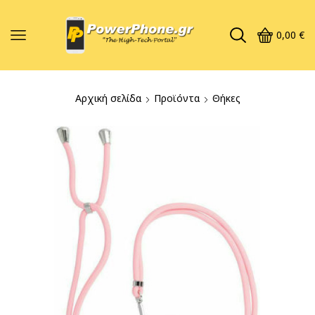
0,00
€
Αρχική σελίδα
Προϊόντα
Θήκες