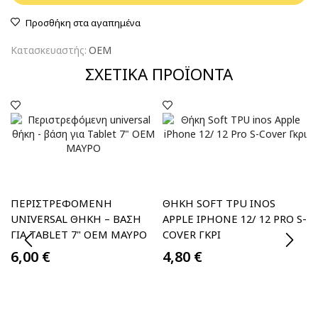
Προσθήκη στα αγαπημένα
Κατασκευαστής:
OEM
ΣΧΕΤΙΚΆ ΠΡΟΪΌΝΤΑ
ΠΕΡΙΣΤΡΕΦΌΜΕΝΗ
ΘΉΚΗ SOFT TPU INOS
UNIVERSAL ΘΉΚΗ – ΒΆΣΗ
APPLE IPHONE 12/ 12 PRO S-
ΓΙΑ TABLET 7" OEM ΜΑΥΡΟ
COVER ΓΚΡΙ
6,00
€
4,80
€