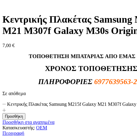
Κεντρικής Πλακέτας Samsung 
M21 M307f Galaxy M30s Origin
7,00
€
ΤΟΠΟΘΕΤΗΣΗ ΜΠΑΤΑΡΙΑΣ ΑΠΟ ΕΜΑΣ 
ΧΡΟΝΟΣ ΤΟΠΟΘΕΤΗΣΗ
ΠΛΗΡΟΦΟΡΙΕΣ
6977639563-
Σε απόθεμα
Κεντρικής Πλακέτας Samsung M215f Galaxy M21 M307f Galaxy 
Προσθήκη
Προσθήκη στα αγαπημένα
Κατασκευαστής:
OEM
Περιγραφή