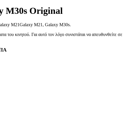
 M30s Original
 Galaxy M21Galaxy M21, Galaxy M30s.
τα του κινητού. Για αυτό τον λόγο συνιστάται να απευθυνθείτε σε
ΠΑ