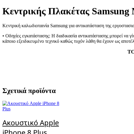
Κεντρικής Πλακέτας Samsung 
Κεντρική καλωδιοταινία Samsung για αντικατάσταση της εργοστασι
• Οδηγίες εγκατάστασης: Η διαδικασία αντικατάστασης μπορεί να γί
κάποιο εξειδικευμένο τεχνικό καθώς τυχόν λάθη θα έχουν ως αποτέ
Τ
Σχετικά προϊόντα
Ακουστικό Apple
iPhone 8 Plus