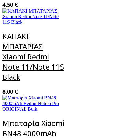
4,50
€
ΚΑΠΑΚΙ
ΜΠΑΤΑΡΙΑΣ
Xiaomi Redmi
Note 11/Note 11S
Black
8,00
€
Μπαταρία Xiaomi
BN48 4000mAh