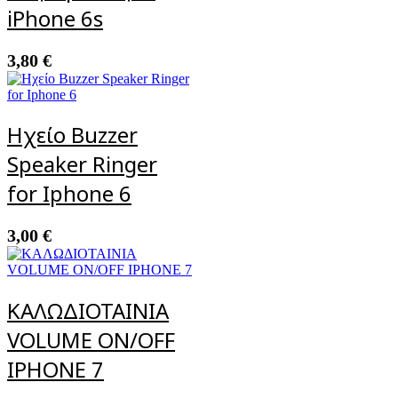
iPhone 6s
3,80
€
Ηχείο Buzzer
Speaker Ringer
for Iphone 6
3,00
€
ΚΑΛΩΔΙΟΤΑΙΝΙΑ
VOLUME ON/OFF
IPHONE 7