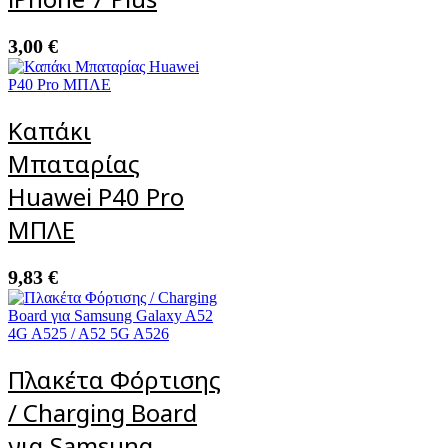
3,00
€
Καπάκι
Μπαταρίας
Huawei P40 Pro
ΜΠΛΕ
9,83
€
Πλακέτα Φόρτισης
/ Charging Board
για Samsung