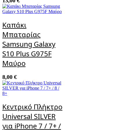
13,00
€
Καπάκι
Μπαταρίας
Samsung Galaxy
S10 Plus G975F
Μαύρο
8,00
€
Κεντρικό Πλήκτρο
Universal SILVER
για iPhone 7 / 7+ /