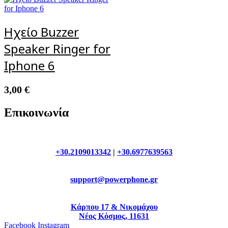
Ηχείο Buzzer
Speaker Ringer for
Iphone 6
3,00
€
Επικοινωνία
+30.2109013342
|
+30.6977639563
support@powerphone.gr
Κάρπου 17 & Νικομάχου
Νέος Κόσμος, 11631
Facebook
Instagram