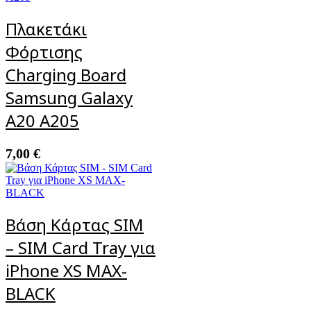
Πλακετάκι
Φόρτισης
Charging Board
Samsung Galaxy
A20 A205
7,00
€
Βάση Κάρτας SIM
– SIM Card Tray για
iPhone XS MAX-
BLACK