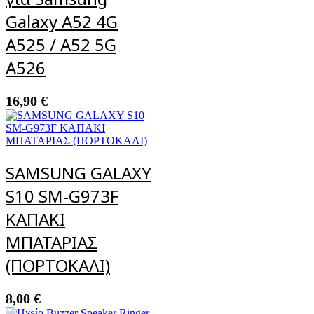
Galaxy A52 4G
A525 / A52 5G
A526
16,90
€
SAMSUNG GALAXY
S10 SM-G973F
ΚΑΠΑΚΙ
ΜΠΑΤΑΡΙΑΣ
(ΠΟΡΤΟΚΑΛΙ)
8,00
€