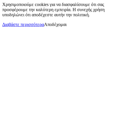
Χρησιμοποιούμε cookies για να διασφαλίσουμε ότι σας
προσφέρουμε την καλύτερη εμπειρία. Η συνεχής χρήση
υποδηλώνει ότι αποδέχεστε αυτήν την πολιτική.
Διαβάστε περισσότερα
Αποδέχομαι