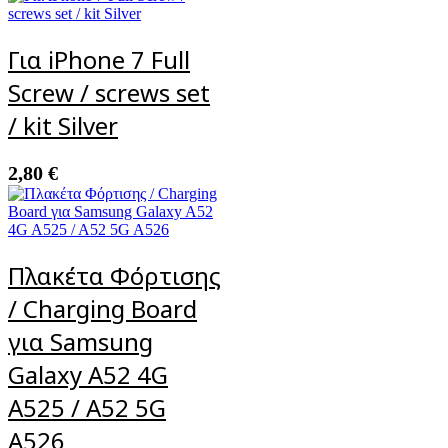
Για iPhone 7 Full
Screw / screws set
/ kit Silver
2,80
€
Πλακέτα Φόρτισης
/ Charging Board
για Samsung
Galaxy A52 4G
A525 / A52 5G
A526