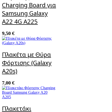
Charging Board για
Samsung Galaxy
A22 4G A225
9,50
€
Πλακέτα με Θύρα
Φόρτισης (Galaxy
A20s)
7,00
€
Πλακετάκι