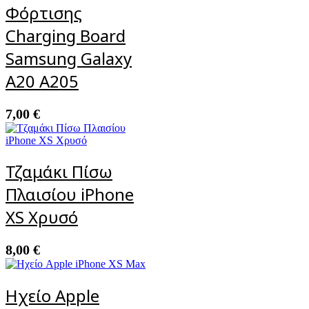
Φόρτισης
Charging Board
Samsung Galaxy
A20 A205
7,00
€
Τζαμάκι Πίσω
Πλαισίου iPhone
XS Χρυσό
8,00
€
Ηχείο Apple