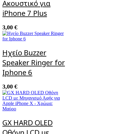
Ακουστικό για
iPhone 7 Plus
3,00
€
Ηχείο Buzzer
Speaker Ringer for
Iphone 6
3,00
€
GX HARD OLED
Οθόνη LCD με