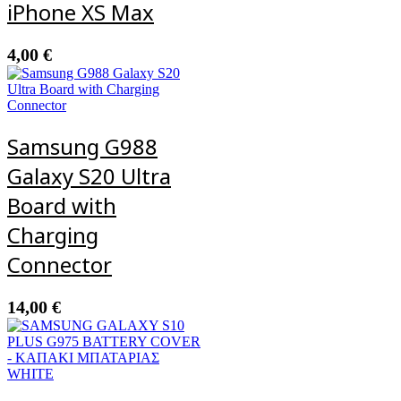
iPhone XS Max
4,00
€
Samsung G988
Galaxy S20 Ultra
Board with
Charging
Connector
14,00
€