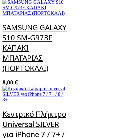
SAMSUNG GALAXY
S10 SM-G973F
ΚΑΠΑΚΙ
ΜΠΑΤΑΡΙΑΣ
(ΠΟΡΤΟΚΑΛΙ)
8,00
€
Κεντρικό Πλήκτρο
Universal SILVER
για iPhone 7 / 7+ /