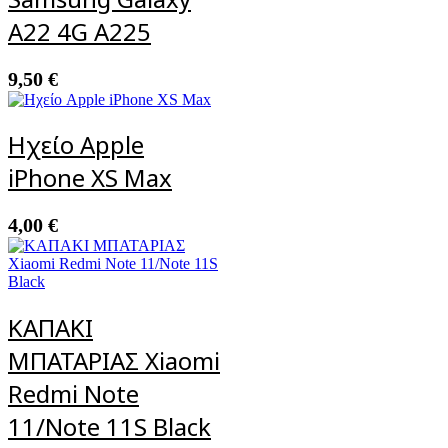
A22 4G A225
9,50
€
Ηχείο Apple
iPhone XS Max
4,00
€
ΚΑΠΑΚΙ
ΜΠΑΤΑΡΙΑΣ Xiaomi
Redmi Note
11/Note 11S Black