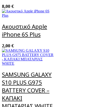
8,00
€
Ακουστικό Apple
iPhone 6S Plus
2,00
€
SAMSUNG GALAXY
S10 PLUS G975
BATTERY COVER –
ΚΑΠΑΚΙ
ΜΠΑΤΑΡΙΑΣ WHITE