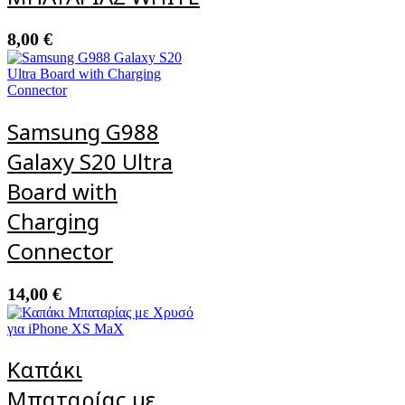
8,00
€
Samsung G988
Galaxy S20 Ultra
Board with
Charging
Connector
14,00
€
Καπάκι
Μπαταρίας με