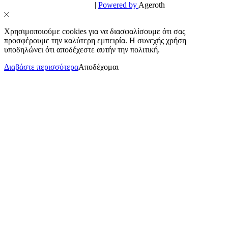
Design & Development by
|
Powered by
Ageroth
Χρησιμοποιούμε cookies για να διασφαλίσουμε ότι σας
προσφέρουμε την καλύτερη εμπειρία. Η συνεχής χρήση
υποδηλώνει ότι αποδέχεστε αυτήν την πολιτική.
Διαβάστε περισσότερα
Αποδέχομαι