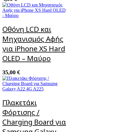
Οθόνη LCD και
Μηχανισμός Αφής
για iPhone XS Hard
OLED – Μαύρο
35,00
€
Πλακετάκι
Φόρτισης /
Charging Board για
Samsung Galaxy