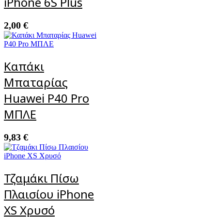
iPhone 6S Plus
2,00
€
Καπάκι
Μπαταρίας
Huawei P40 Pro
ΜΠΛΕ
9,83
€
Τζαμάκι Πίσω
Πλαισίου iPhone
XS Χρυσό