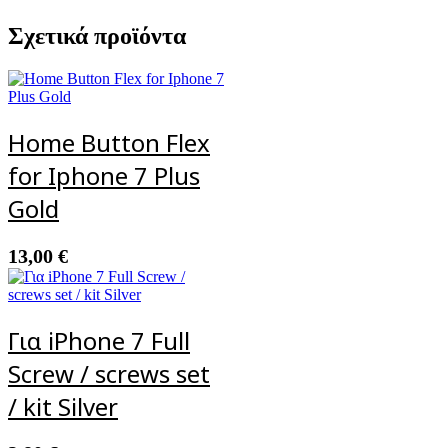
Σχετικά προϊόντα
Home Button Flex
for Iphone 7 Plus
Gold
13,00
€
Για iPhone 7 Full
Screw / screws set
/ kit Silver