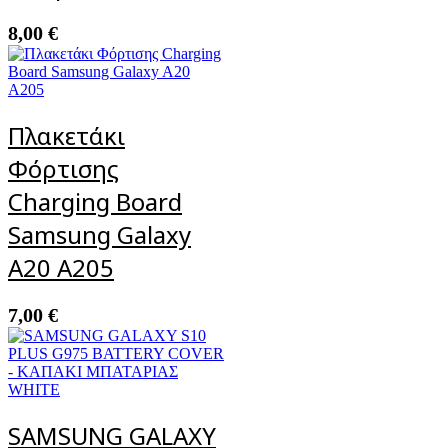
8,00
€
Πλακετάκι
Φόρτισης
Charging Board
Samsung Galaxy
A20 A205
7,00
€
SAMSUNG GALAXY