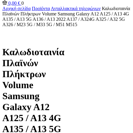
0,00
€
0
Αρχική σελίδα
Προϊόντα
Ανταλλακτικά τηλεφώνων
Καλωδιοταινία
Πλαϊνών Πλήκτρων Volume Samsung Galaxy A12 A125 / A13 4G
A135 / A13 5G A136 / A13 2022 A137 / A324G A325 / A32 5G
A326 / M23 5G / M33 5G / M51 M515
Καλωδιοταινία
Πλαϊνών
Πλήκτρων
Volume
Samsung
Galaxy A12
A125 / A13 4G
A135 / A13 5G