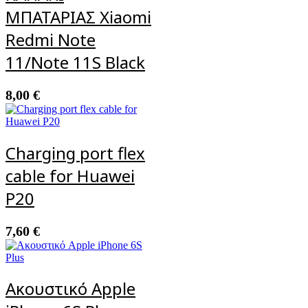
ΜΠΑΤΑΡΙΑΣ Xiaomi
Redmi Note
11/Note 11S Black
8,00
€
Charging port flex
cable for Huawei
P20
7,60
€
Ακουστικό Apple