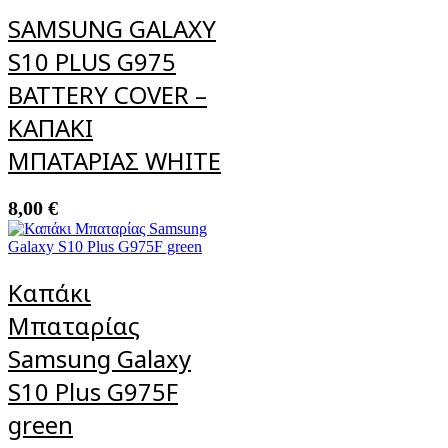
SAMSUNG GALAXY
S10 PLUS G975
BATTERY COVER –
ΚΑΠΑΚΙ
ΜΠΑΤΑΡΙΑΣ WHITE
8,00
€
Καπάκι
Μπαταρίας
Samsung Galaxy
S10 Plus G975F
green