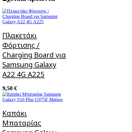
Πλακετάκι
Φόρτισης /
Charging Board για
Samsung Galaxy
A22 4G A225
9,50
€
Καπάκι
Μπαταρίας