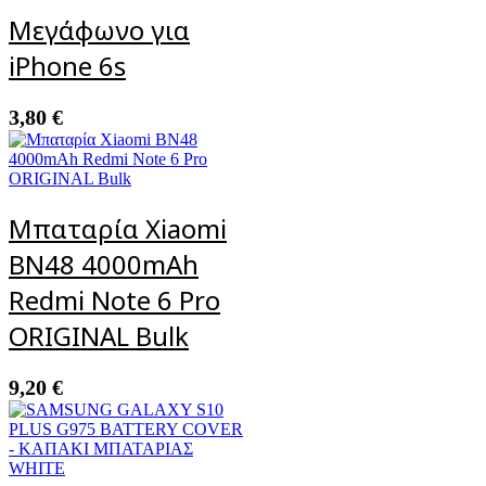
Μεγάφωνο για
iPhone 6s
3,80
€
Μπαταρία Xiaomi
BN48 4000mAh
Redmi Note 6 Pro
ORIGINAL Bulk
9,20
€