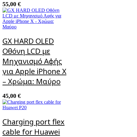
55,00
€
GX HARD OLED
Οθόνη LCD με
Μηχανισμό Αφής
για Apple iPhone X
– Χρώμα: Μαύρο
45,00
€
Charging port flex
cable for Huawei