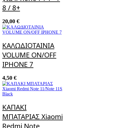
8 / 8+
20,00
€
ΚΑΛΩΔΙΟΤΑΙΝΙΑ
VOLUME ON/OFF
IPHONE 7
4,50
€
ΚΑΠΑΚΙ
ΜΠΑΤΑΡΙΑΣ Xiaomi
Redmi Note