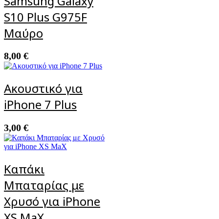
Samsung Galaxy
S10 Plus G975F
Μαύρο
8,00
€
Ακουστικό για
iPhone 7 Plus
3,00
€
Καπάκι
Μπαταρίας με
Χρυσό για iPhone
XS MaX