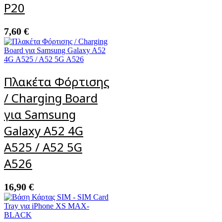
P20
7,60
€
Πλακέτα Φόρτισης
/ Charging Board
για Samsung
Galaxy A52 4G
A525 / A52 5G
A526
16,90
€