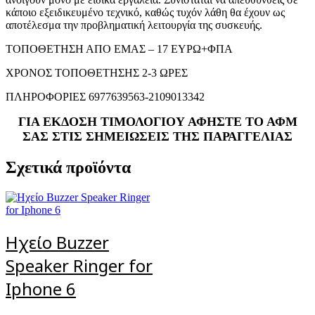
κάποιο εξειδικευμένο τεχνικό, καθώς τυχόν λάθη θα έχουν ως
αποτέλεσμα την προβληματική λειτουργία της συσκευής.
ΤΟΠΟΘΕΤΗΣΗ ΑΠΟ ΕΜΑΣ – 17 ΕΥΡΩ+ΦΠΑ
ΧΡΟΝΟΣ ΤΟΠΟΘΕΤΗΣΗΣ 2-3 ΩΡΕΣ
ΠΛΗΡΟΦΟΡΙΕΣ 6977639563-2109013342
ΓΙΑ ΕΚΔΟΣΗ ΤΙΜΟΛΟΓΙΟΥ ΑΦΗΣΤΕ ΤΟ ΑΦΜ
ΣΑΣ ΣΤΙΣ ΣΗΜΕΙΩΣΕΙΣ ΤΗΣ ΠΑΡΑΓΓΕΛΙΑΣ
Σχετικά προϊόντα
Ηχείο Buzzer
Speaker Ringer for
Iphone 6