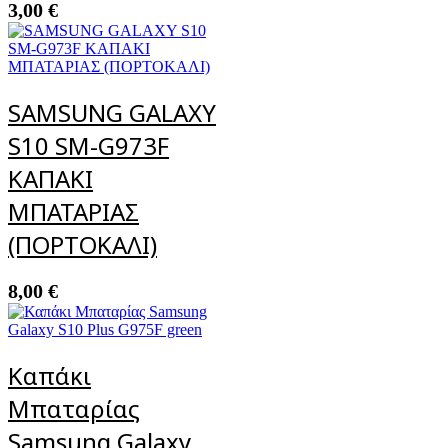
3,00
€
SAMSUNG GALAXY
S10 SM-G973F
ΚΑΠΑΚΙ
ΜΠΑΤΑΡΙΑΣ
(ΠΟΡΤΟΚΑΛΙ)
8,00
€
Καπάκι
Μπαταρίας
Samsung Galaxy