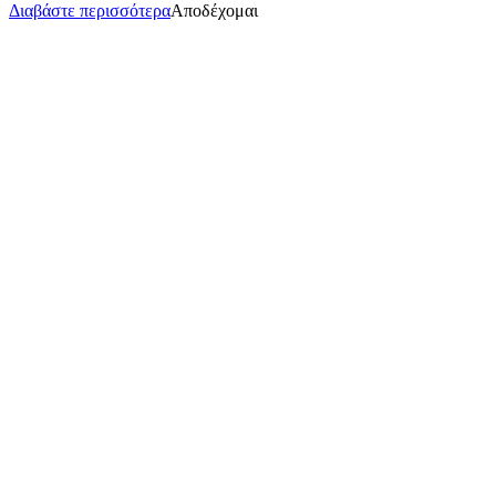
Διαβάστε περισσότερα
Αποδέχομαι