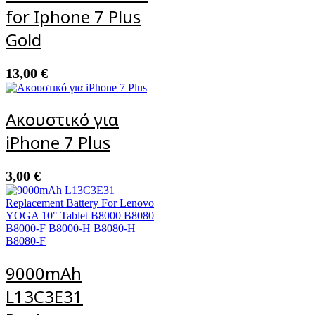
for Iphone 7 Plus
Gold
13,00
€
Ακουστικό για
iPhone 7 Plus
3,00
€
9000mAh
L13C3E31