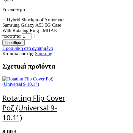
Σε απόθεμα
Hybrid Shockproof Armor για
Samsung Galaxy A53 5G Case
With Rotating Ring - ΜΠΛΕ
ποσότητα
Προσθήκη
Προσθήκη στα αγαπημένα
Κατασκευαστής:
Samsung
Σχετικά προϊόντα
Rotating Flip Cover
Ροζ (Universal 9-
10.1")
8,00
€