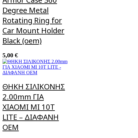
Degree Metal
Rotating Ring for
Car Mount Holder
Black (oem)
5,00
€
ΘΗΚΗ ΣΙΛΙΚΟΝΗΣ
2.00mm ΓΙΑ
XIAOMI MI 10T
LITE – ΔΙΑΦΑΝΗ
OEM