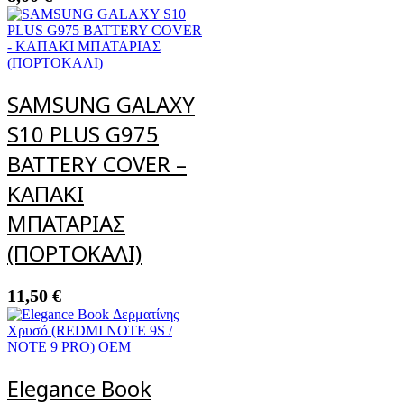
SAMSUNG GALAXY
S10 PLUS G975
BATTERY COVER –
ΚΑΠΑΚΙ
ΜΠΑΤΑΡΙΑΣ
(ΠΟΡΤΟΚΑΛΙ)
11,50
€
Elegance Book