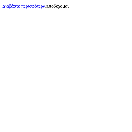
Διαβάστε περισσότερα
Αποδέχομαι